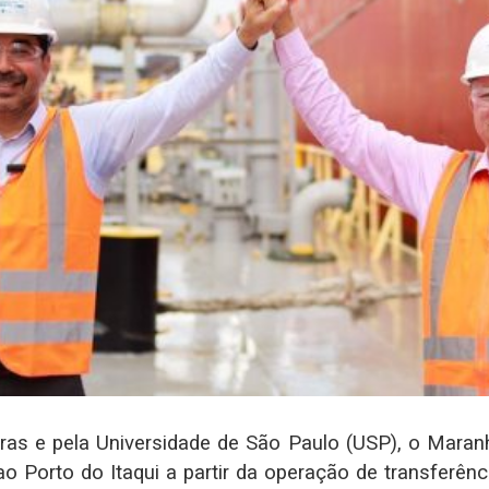
ras e pela Universidade de São Paulo (USP), o Maran
 Porto do Itaqui a partir da operação de transferên