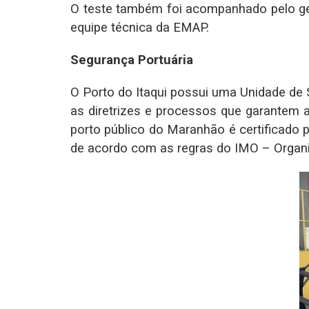
O teste também foi acompanhado pelo ge
equipe técnica da EMAP.
Segurança Portuária
O Porto do Itaqui possui uma Unidade de 
as diretrizes e processos que garantem 
porto público do Maranhão é certificado 
de acordo com as regras do IMO – Organi