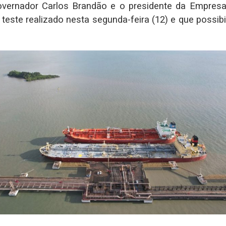
 governador Carlos Brandão e o presidente da Empres
este realizado nesta segunda-feira (12) e que possibi