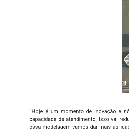
“Hoje é um momento de inovação e nó
capacidade de atendimento. Isso vai re
essa modelagem vamos dar mais agilidad