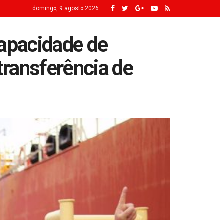
domingo, 9 agosto 2026
capacidade de
ransferência de