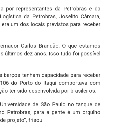
a por representantes da Petrobras e da
 Logística da Petrobras, Joselito Câmara,
 era um dos locais previstos para receber
vernador Carlos Brandão. O que estamos
 últimos dez anos. Isso tudo foi possível
os berços tenham capacidade para receber
 106 do Porto do Itaqui comportava com
 ter sido desenvolvida por brasileiros.
 Universidade de São Paulo no tanque de
o Petrobras, para a gente é um orgulho
 projeto”, frisou.