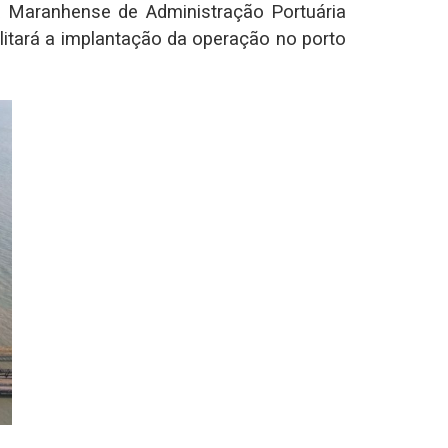
a Maranhense de Administração Portuária
litará a implantação da operação no porto