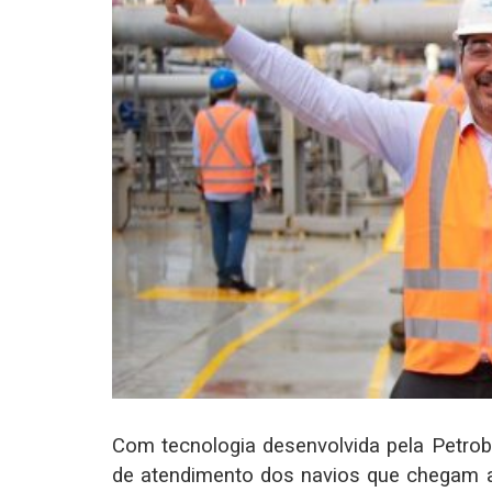
Com tecnologia desenvolvida pela Petrob
de atendimento dos navios que chegam ao