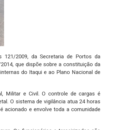
s 121/2009, da Secretaria de Portos da
/2014, que dispõe sobre a constituição da
nternas do Itaqui e ao Plano Nacional de
 Militar e Civil. O controle de cargas é
l. O sistema de vigilância atua 24 horas
 é acionado e envolve toda a comunidade