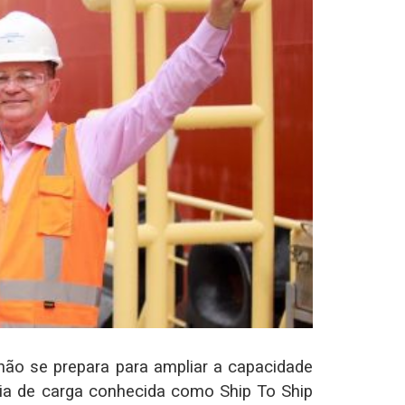
hão se prepara para ampliar a capacidade
cia de carga conhecida como Ship To Ship