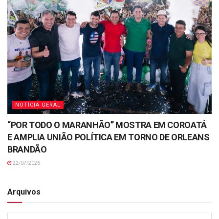
NOTÍCIA GERAL
“POR TODO O MARANHÃO” MOSTRA EM COROATÁ
E AMPLIA UNIÃO POLÍTICA EM TORNO DE ORLEANS
BRANDÃO
22/07/2026
Arquivos
Arquivos