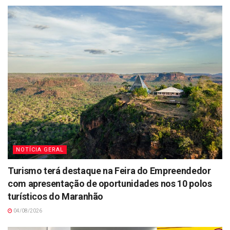
NOTÍCIA GERAL
Turismo terá destaque na Feira do Empreendedor
com apresentação de oportunidades nos 10 polos
turísticos do Maranhão
04/08/2026