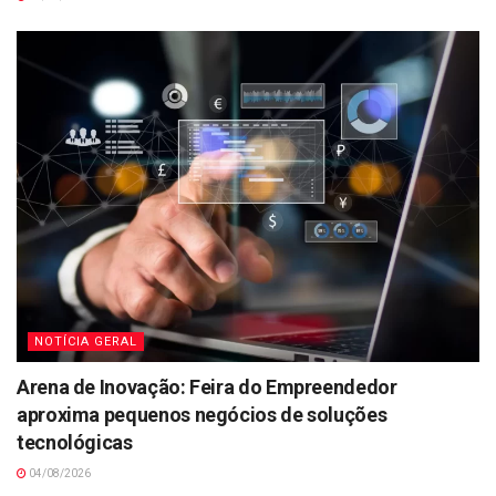
NOTÍCIA GERAL
Arena de Inovação: Feira do Empreendedor
aproxima pequenos negócios de soluções
tecnológicas
04/08/2026