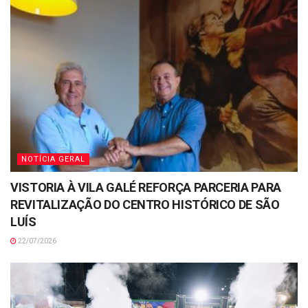
NOTÍCIA GERAL
VISTORIA À VILA GALÉ REFORÇA PARCERIA PARA
REVITALIZAÇÃO DO CENTRO HISTÓRICO DE SÃO
LUÍS
22/07/2026