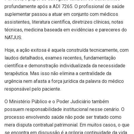
profundamente após a ADI 7265. O profissional de saúde
suplementar passou a atuar em conjunto com médicos
assistentes, literatura científica, diretrizes clínicas, notas
técnicas, medicina baseada em evidências e pareceres do
NATJUS.
Hoje, a ação exitosa é aquela construída tecnicamente, com
laudos detalhados, exames recentes, fundamentação
científica e demonstração individualizada da necessidade
terapêutica. Mas isso não elimina a centralidade da
urgência nem afasta a força jurídica da palavra do médico
responsável pelo paciente.
O Ministério Público e o Poder Judiciário também
possuem responsabilidade institucional nesse cenário. O
processo envolvendo saúde não pode ser tratado como
mera disputa contratual patrimonial. Em muitos casos, o que
se encontra em discussão é a própria continuidade da vida