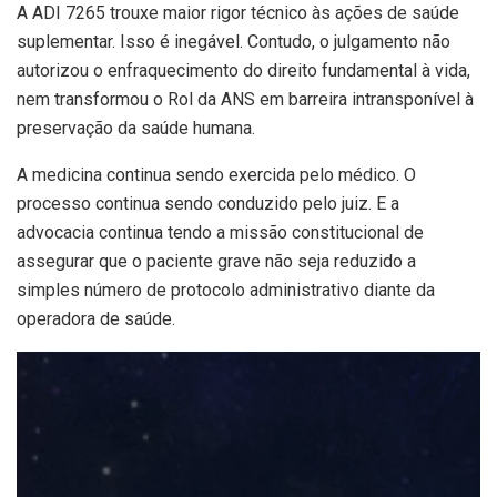
A ADI 7265 trouxe maior rigor técnico às ações de saúde
suplementar. Isso é inegável. Contudo, o julgamento não
autorizou o enfraquecimento do direito fundamental à vida,
nem transformou o Rol da ANS em barreira intransponível à
preservação da saúde humana.
A medicina continua sendo exercida pelo médico. O
processo continua sendo conduzido pelo juiz. E a
advocacia continua tendo a missão constitucional de
assegurar que o paciente grave não seja reduzido a
simples número de protocolo administrativo diante da
operadora de saúde.
Tocador
de
vídeo