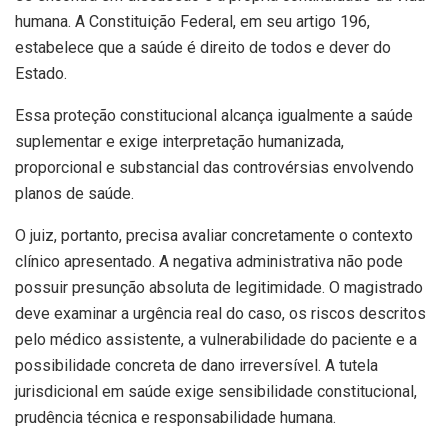
humana. A Constituição Federal, em seu artigo 196,
estabelece que a saúde é direito de todos e dever do
Estado.
Essa proteção constitucional alcança igualmente a saúde
suplementar e exige interpretação humanizada,
proporcional e substancial das controvérsias envolvendo
planos de saúde.
O juiz, portanto, precisa avaliar concretamente o contexto
clínico apresentado. A negativa administrativa não pode
possuir presunção absoluta de legitimidade. O magistrado
deve examinar a urgência real do caso, os riscos descritos
pelo médico assistente, a vulnerabilidade do paciente e a
possibilidade concreta de dano irreversível. A tutela
jurisdicional em saúde exige sensibilidade constitucional,
prudência técnica e responsabilidade humana.