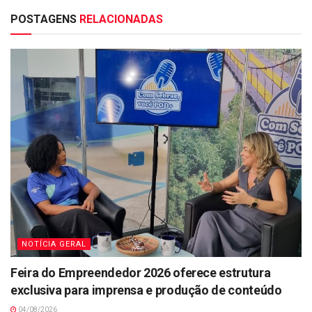
POSTAGENS
RELACIONADAS
NOTÍCIA GERAL
Feira do Empreendedor 2026 oferece estrutura
exclusiva para imprensa e produção de conteúdo
04/08/2026