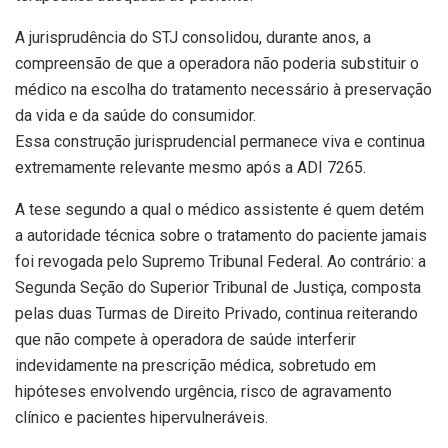
A jurisprudência do STJ consolidou, durante anos, a
compreensão de que a operadora não poderia substituir o
médico na escolha do tratamento necessário à preservação
da vida e da saúde do consumidor.
Essa construção jurisprudencial permanece viva e continua
extremamente relevante mesmo após a ADI 7265.
A tese segundo a qual o médico assistente é quem detém
a autoridade técnica sobre o tratamento do paciente jamais
foi revogada pelo Supremo Tribunal Federal. Ao contrário: a
Segunda Seção do Superior Tribunal de Justiça, composta
pelas duas Turmas de Direito Privado, continua reiterando
que não compete à operadora de saúde interferir
indevidamente na prescrição médica, sobretudo em
hipóteses envolvendo urgência, risco de agravamento
clínico e pacientes hipervulneráveis.