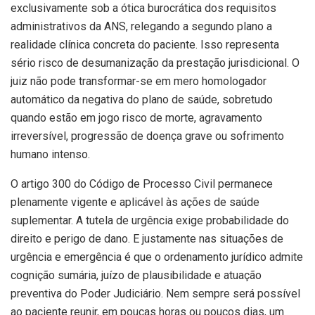
exclusivamente sob a ótica burocrática dos requisitos
administrativos da ANS, relegando a segundo plano a
realidade clínica concreta do paciente. Isso representa
sério risco de desumanização da prestação jurisdicional. O
juiz não pode transformar-se em mero homologador
automático da negativa do plano de saúde, sobretudo
quando estão em jogo risco de morte, agravamento
irreversível, progressão de doença grave ou sofrimento
humano intenso.
O artigo 300 do Código de Processo Civil permanece
plenamente vigente e aplicável às ações de saúde
suplementar. A tutela de urgência exige probabilidade do
direito e perigo de dano. E justamente nas situações de
urgência e emergência é que o ordenamento jurídico admite
cognição sumária, juízo de plausibilidade e atuação
preventiva do Poder Judiciário. Nem sempre será possível
ao paciente reunir, em poucas horas ou poucos dias, um