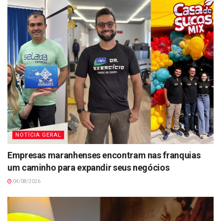
NOTÍCIA GERAL
Empresas maranhenses encontram nas franquias
um caminho para expandir seus negócios
04/08/2026