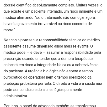
dossiê científico absolutamente completo. Muitas vezes, o
que existe é um paciente internado, um risco iminente e um
médico afirmando: “se o tratamento não começar agora,
haverá agravamento irreversível ou risco concreto de
morte”.
Nessas hipóteses, a responsabilidade técnica do médico
assistente assume dimensão ainda mais relevante. O
médico pode — e deve — assumir a responsabilidade pela
prescrição quando entender que a demora terapêutica
colocará em risco a integridade física ou a sobrevivência
do paciente. A urgência biológica não espera o tempo
burocrático da operadora nem o tempo idealizado da
produção probatória perfeita. O direito à vida e à saúde não
pode ser condicionado a uma lógica puramente
administrativa.
Por isso, o papel do advogado também se transformou