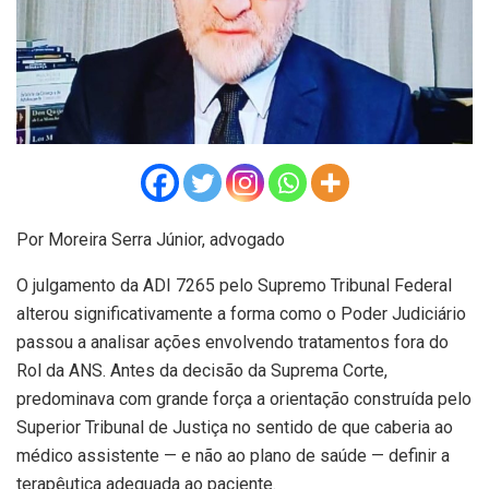
Por Moreira Serra Júnior, advogado
O julgamento da ADI 7265 pelo Supremo Tribunal Federal
alterou significativamente a forma como o Poder Judiciário
passou a analisar ações envolvendo tratamentos fora do
Rol da ANS. Antes da decisão da Suprema Corte,
predominava com grande força a orientação construída pelo
Superior Tribunal de Justiça no sentido de que caberia ao
médico assistente — e não ao plano de saúde — definir a
terapêutica adequada ao paciente.