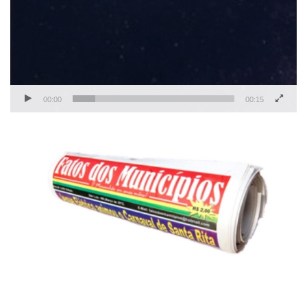
00:00
00:15