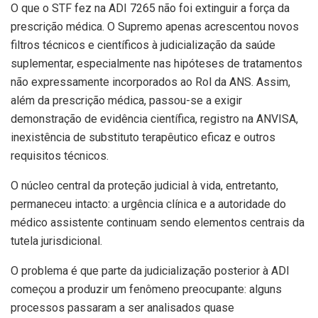
O que o STF fez na ADI 7265 não foi extinguir a força da
prescrição médica. O Supremo apenas acrescentou novos
filtros técnicos e científicos à judicialização da saúde
suplementar, especialmente nas hipóteses de tratamentos
não expressamente incorporados ao Rol da ANS. Assim,
além da prescrição médica, passou-se a exigir
demonstração de evidência científica, registro na ANVISA,
inexistência de substituto terapêutico eficaz e outros
requisitos técnicos.
O núcleo central da proteção judicial à vida, entretanto,
permaneceu intacto: a urgência clínica e a autoridade do
médico assistente continuam sendo elementos centrais da
tutela jurisdicional.
O problema é que parte da judicialização posterior à ADI
começou a produzir um fenômeno preocupante: alguns
processos passaram a ser analisados quase