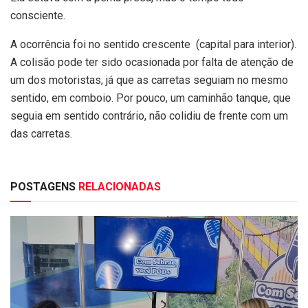
consciente.
A ocorrência foi no sentido crescente (capital para interior).
A colisão pode ter sido ocasionada por falta de atenção de
um dos motoristas, já que as carretas seguiam no mesmo
sentido, em comboio. Por pouco, um caminhão tanque, que
seguia em sentido contrário, não colidiu de frente com um
das carretas.
POSTAGENS
RELACIONADAS