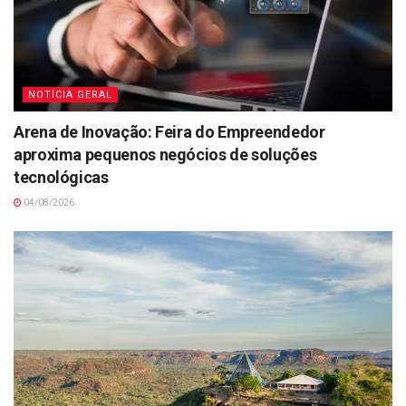
NOTÍCIA GERAL
Arena de Inovação: Feira do Empreendedor
aproxima pequenos negócios de soluções
tecnológicas
04/08/2026