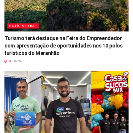
NOTÍCIA GERAL
Turismo terá destaque na Feira do Empreendedor
com apresentação de oportunidades nos 10 polos
turísticos do Maranhão
04/08/2026