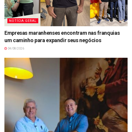
NOTÍCIA GERAL
Empresas maranhenses encontram nas franquias
um caminho para expandir seus negócios
04/08/2026