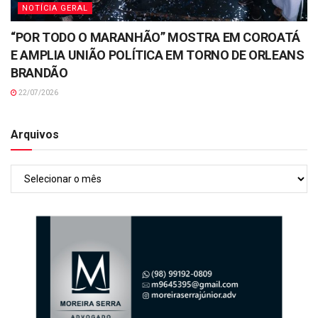
NOTÍCIA GERAL
“POR TODO O MARANHÃO” MOSTRA EM COROATÁ
E AMPLIA UNIÃO POLÍTICA EM TORNO DE ORLEANS
BRANDÃO
22/07/2026
Arquivos
Arquivos