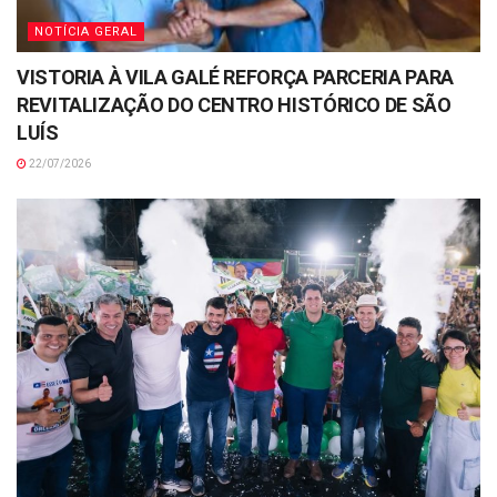
NOTÍCIA GERAL
VISTORIA À VILA GALÉ REFORÇA PARCERIA PARA
REVITALIZAÇÃO DO CENTRO HISTÓRICO DE SÃO
LUÍS
22/07/2026