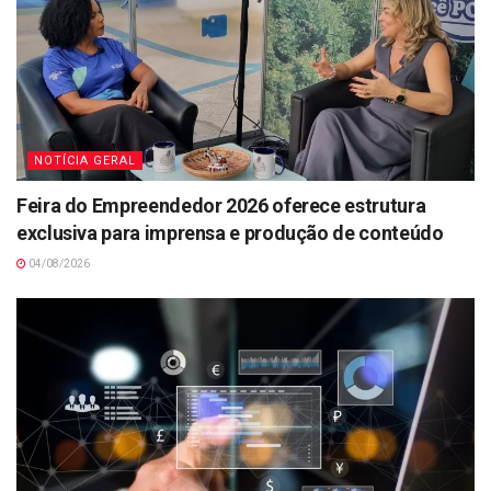
NOTÍCIA GERAL
Feira do Empreendedor 2026 oferece estrutura
exclusiva para imprensa e produção de conteúdo
04/08/2026