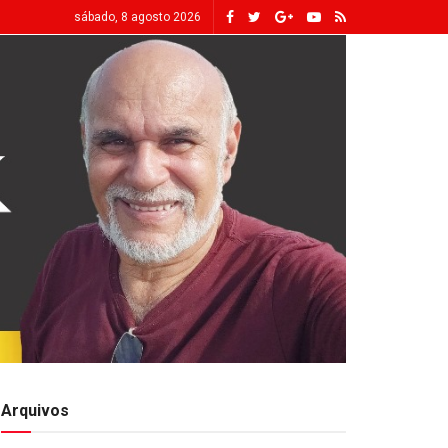
sábado, 8 agosto 2026
Arquivos