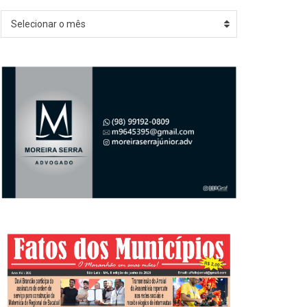
Arquivos
Selecionar o mês