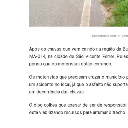
Motoristas correm per
Após as chuvas que vem caindo na região da Ba
MA-014, na cidade de São Vicente Ferrer. Pelas
perigo que os motoristas estão correndo.
Os motoristas que precisam cruzar o município 
um acidente no local, já que o asfalto não supo
em decorrência das chuvas.
O blog colheu que apesar de ser de responsabil
está viabilizando recursos para arrumar o trecho.