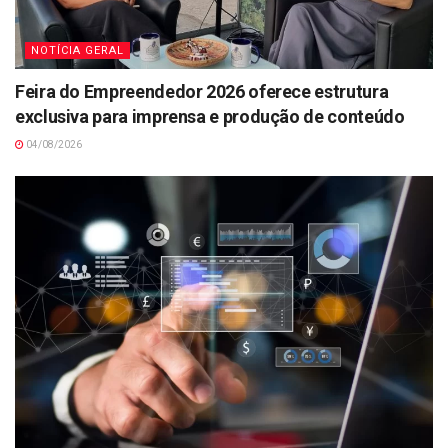
NOTÍCIA GERAL
Feira do Empreendedor 2026 oferece estrutura
exclusiva para imprensa e produção de conteúdo
04/08/2026