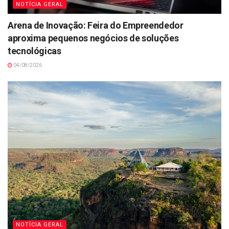
NOTÍCIA GERAL
Arena de Inovação: Feira do Empreendedor
aproxima pequenos negócios de soluções
tecnológicas
04/08/2026
NOTÍCIA GERAL