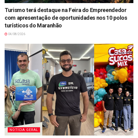
Turismo terá destaque na Feira do Empreendedor
com apresentação de oportunidades nos 10 polos
turísticos do Maranhão
04/08/2026
NOTÍCIA GERAL