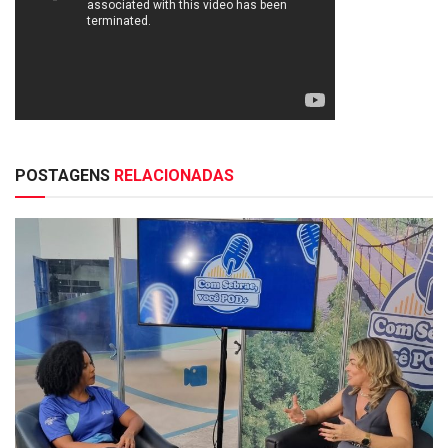
POSTAGENS
RELACIONADAS