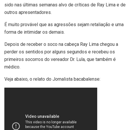
sido nas últimas semanas alvo de críticas de Ray Lima e de
outros apresentadores.
É muito provável que as agressões sejam retaliação e uma
forma de intimidar os demais.
Depois de receber o soco na cabeça Ray Lima chegou a
perder os sentidos por alguns segundos e recebeu os
primeiros socorros do vereador Dr. Lula, que também é
médico.
Veja abaixo, o relato do Jornalista bacabalense: