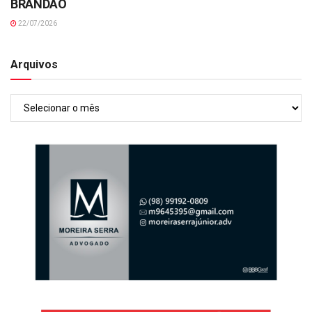
BRANDÃO
22/07/2026
Arquivos
Arquivos