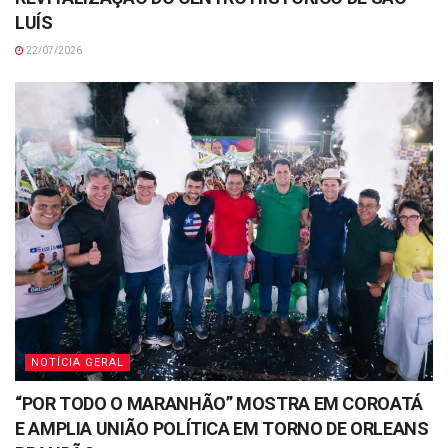
LUÍS
22/07/2026
NOTÍCIA GERAL
“POR TODO O MARANHÃO” MOSTRA EM COROATÁ
E AMPLIA UNIÃO POLÍTICA EM TORNO DE ORLEANS