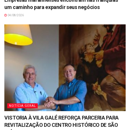
um caminho para expandir seus negócios
04/08/2026
NOTÍCIA GERAL
VISTORIA À VILA GALÉ REFORÇA PARCERIA PARA
REVITALIZAÇÃO DO CENTRO HISTÓRICO DE SÃO