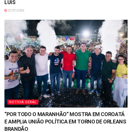
LUÍS
22/07/2026
NOTÍCIA GERAL
“POR TODO O MARANHÃO” MOSTRA EM COROATÁ
E AMPLIA UNIÃO POLÍTICA EM TORNO DE ORLEANS
BRANDÃO