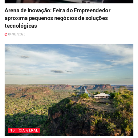
Arena de Inovação: Feira do Empreendedor
aproxima pequenos negócios de soluções
tecnológicas
04/08/2026
NOTÍCIA GERAL