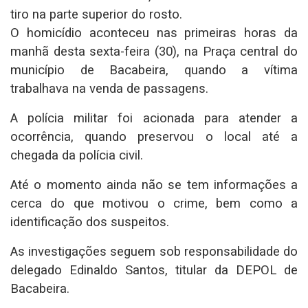
tiro na parte superior do rosto.
O homicídio aconteceu nas primeiras horas da
manhã desta sexta-feira (30), na Praça central do
município de Bacabeira, quando a vítima
trabalhava na venda de passagens.
A polícia militar foi acionada para atender a
ocorrência, quando preservou o local até a
chegada da polícia civil.
Até o momento ainda não se tem informações a
cerca do que motivou o crime, bem como a
identificação dos suspeitos.
As investigações seguem sob responsabilidade do
delegado Edinaldo Santos, titular da DEPOL de
Bacabeira.