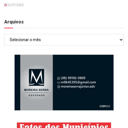
22/07/2026
Arquivos
Arquivos