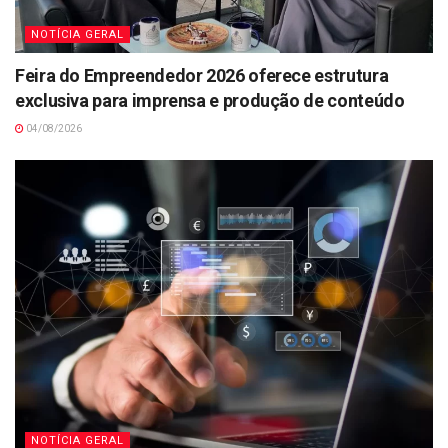
NOTÍCIA GERAL
Feira do Empreendedor 2026 oferece estrutura
exclusiva para imprensa e produção de conteúdo
04/08/2026
NOTÍCIA GERAL