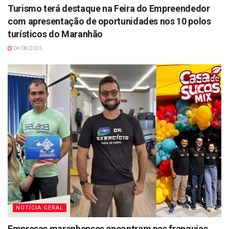
Turismo terá destaque na Feira do Empreendedor
com apresentação de oportunidades nos 10 polos
turísticos do Maranhão
04/08/2026
NOTÍCIA GERAL
Empresas maranhenses encontram nas franquias