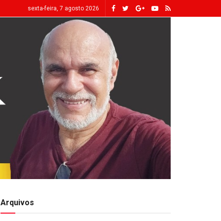
sexta-feira, 7 agosto 2026
Arquivos