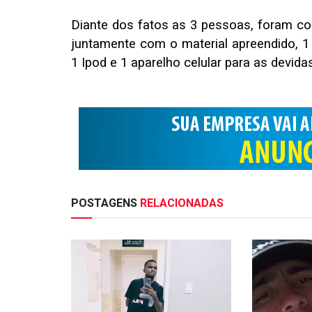
Diante dos fatos as 3 pessoas, foram con
juntamente com o material apreendido, 1
1 Ipod e 1 aparelho celular para as devida
POSTAGENS
RELACIONADAS