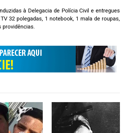
duzidas à Delegacia de Polícia Civil e entregues
 TV 32 polegadas, 1 notebook, 1 mala de roupas,
s providências.