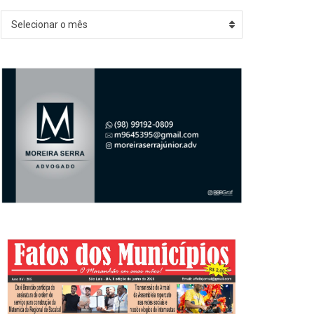
Arquivos
Selecionar o mês