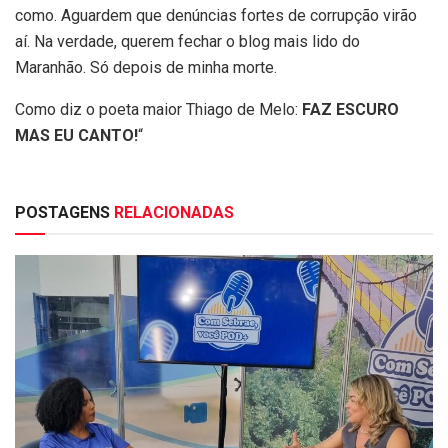
como. Aguardem que denúncias fortes de corrupção virão
aí. Na verdade, querem fechar o blog mais lido do
Maranhão. Só depois de minha morte.
Como diz o poeta maior Thiago de Melo:
FAZ ESCURO
MAS EU CANTO!
“
POSTAGENS
RELACIONADAS