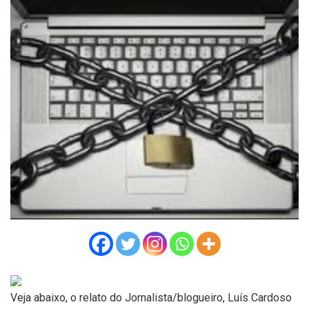
Veja abaixo, o relato do Jornalista/blogueiro, Luís Cardoso