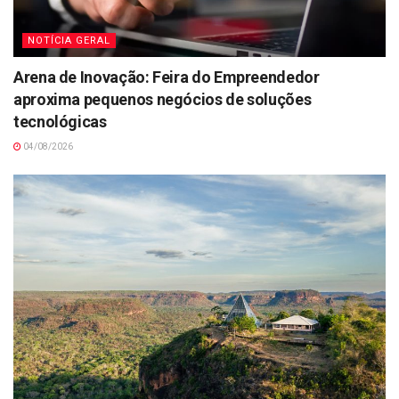
NOTÍCIA GERAL
Arena de Inovação: Feira do Empreendedor
aproxima pequenos negócios de soluções
tecnológicas
04/08/2026