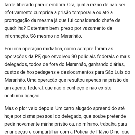
tarde liberado para ir embora. Ora, qual a razão de não ser
efetivamente cumprida a prisão temporária ou até a
prorrogação da mesma já que fui considerado chefe de
quadrilha? E atentem bem: preso por vazamento de
informação. Só mesmo no Maranhão.
Foi uma operação midiática, como sempre foram as
operações da PF, que envolveu 80 policiais federais e mais
delegados, todos de fora do Maranhão, ganhando diárias,
custos de hospedagens e deslocamentos para São Luís do
Maranhão. Uma operação que resultou apenas na prisão de
um agente federal, que não o conheço e não existe
nenhuma ligação.
Mas o pior veio depois. Um carro alugado apreendido até
hoje por cisma pessoal do delegado, que soube pretende
pedir novamente minha prisão ou, no mínimo, trabalha para
criar peças e compartilhar com a Polícia de Flávio Dino, que