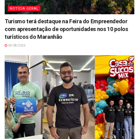
NOTÍCIA GERAL
Turismo terá destaque na Feira do Empreendedor
com apresentação de oportunidades nos 10 polos
turísticos do Maranhão
04/08/2026