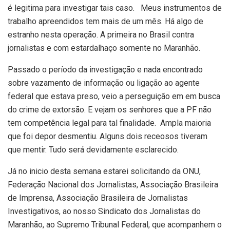
é legitima para investigar tais caso. Meus instrumentos de
trabalho apreendidos tem mais de um mês. Há algo de
estranho nesta operação. A primeira no Brasil contra
jornalistas e com estardalhaço somente no Maranhão.
Passado o período da investigação e nada encontrado
sobre vazamento de informação ou ligação ao agente
federal que estava preso, veio a perseguição em em busca
do crime de extorsão. E vejam os senhores que a PF não
tem competência legal para tal finalidade. Ampla maioria
que foi depor desmentiu. Alguns dois receosos tiveram
que mentir. Tudo será devidamente esclarecido.
Já no inicio desta semana estarei solicitando da ONU,
Federação Nacional dos Jornalistas, Associação Brasileira
de Imprensa, Associação Brasileira de Jornalistas
Investigativos, ao nosso Sindicato dos Jornalistas do
Maranhão, ao Supremo Tribunal Federal, que acompanhem o