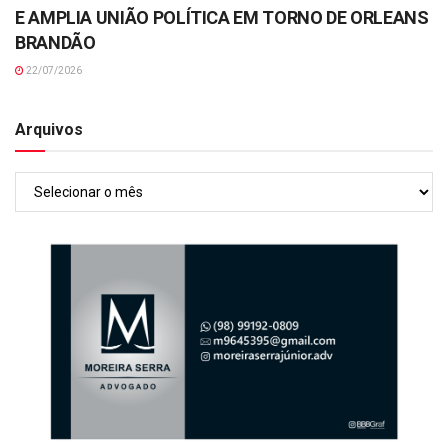
E AMPLIA UNIÃO POLÍTICA EM TORNO DE ORLEANS
BRANDÃO
22/07/2026
Arquivos
Arquivos