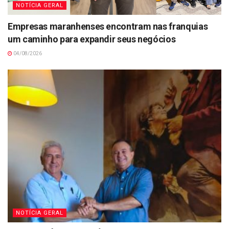
NOTÍCIA GERAL
Empresas maranhenses encontram nas franquias
um caminho para expandir seus negócios
04/08/2026
NOTÍCIA GERAL