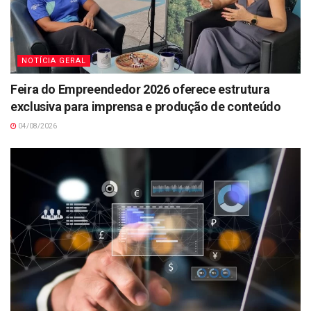
NOTÍCIA GERAL
Feira do Empreendedor 2026 oferece estrutura
exclusiva para imprensa e produção de conteúdo
04/08/2026