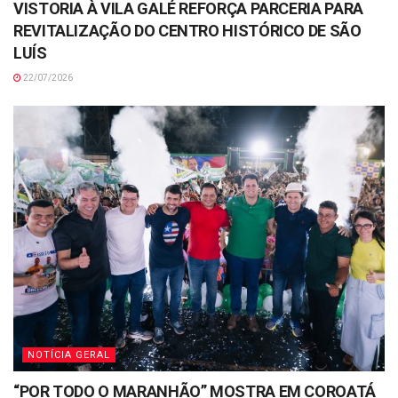
VISTORIA À VILA GALÉ REFORÇA PARCERIA PARA
REVITALIZAÇÃO DO CENTRO HISTÓRICO DE SÃO
LUÍS
22/07/2026
NOTÍCIA GERAL
“POR TODO O MARANHÃO” MOSTRA EM COROATÁ