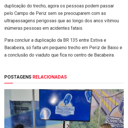
duplicação do trecho, agora os pessoas podem passar
pelo Campo de Periz sem se preocuparem com as
ultrapassagens perigosas que ao longo dos anos vitimou
inúmeras pessoas em acidentes fatais.
Para concluir a duplicação da BR 135 entre Estiva e
Bacabeira, só falta um pequeno trecho em Periz de Baixo e
a conclusão do viaduto que fica no centro de Bacabeira.
POSTAGENS
RELACIONADAS