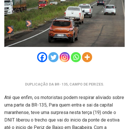
DUPLICAÇÃO DA BR- 135, CAMPO DE PERIZES.
Até que enfim, os motoristas podem respirar aliviado sobre
uma parte da BR-135, Para quem entra e sai da capital
maranhense, teve uma surpresa nesta terça (19) onde o
DNIT liberou o trecho que vai do inicio da ponte de estiva
até o inicio de Periz de Baixo em Bacabeira. Com a