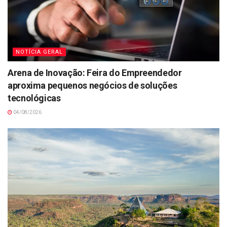
NOTÍCIA GERAL
Arena de Inovação: Feira do Empreendedor
aproxima pequenos negócios de soluções
tecnológicas
04/08/2026