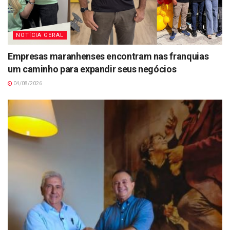
NOTÍCIA GERAL
Empresas maranhenses encontram nas franquias
um caminho para expandir seus negócios
04/08/2026