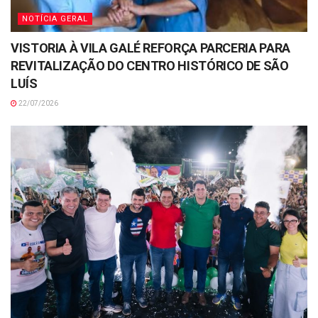
NOTÍCIA GERAL
VISTORIA À VILA GALÉ REFORÇA PARCERIA PARA
REVITALIZAÇÃO DO CENTRO HISTÓRICO DE SÃO
LUÍS
22/07/2026