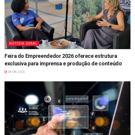
NOTÍCIA GERAL
Feira do Empreendedor 2026 oferece estrutura
exclusiva para imprensa e produção de conteúdo
04/08/2026