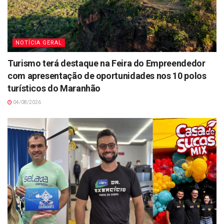
NOTÍCIA GERAL
Turismo terá destaque na Feira do Empreendedor
com apresentação de oportunidades nos 10 polos
turísticos do Maranhão
04/08/2026