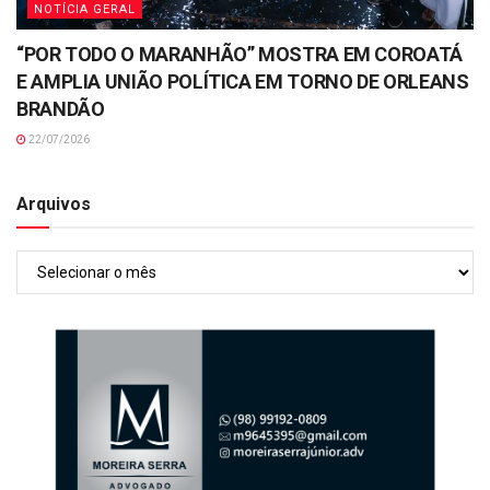
NOTÍCIA GERAL
“POR TODO O MARANHÃO” MOSTRA EM COROATÁ
E AMPLIA UNIÃO POLÍTICA EM TORNO DE ORLEANS
BRANDÃO
22/07/2026
Arquivos
Arquivos