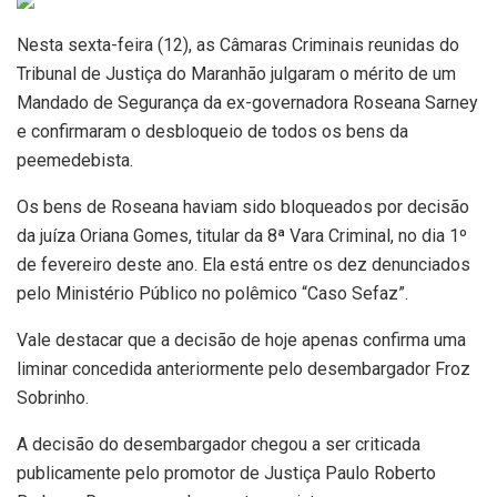
Nesta sexta-feira (12), as Câmaras Criminais reunidas do
Tribunal de Justiça do Maranhão julgaram o mérito de um
Mandado de Segurança da ex-governadora Roseana Sarney
e confirmaram o desbloqueio de todos os bens da
peemedebista.
Os bens de Roseana haviam sido bloqueados por decisão
da juíza Oriana Gomes, titular da 8ª Vara Criminal, no dia 1º
de fevereiro deste ano. Ela está entre os dez denunciados
pelo Ministério Público no polêmico “Caso Sefaz”.
Vale destacar que a decisão de hoje apenas confirma uma
liminar concedida anteriormente pelo desembargador Froz
Sobrinho.
A decisão do desembargador chegou a ser criticada
publicamente pelo promotor de Justiça Paulo Roberto