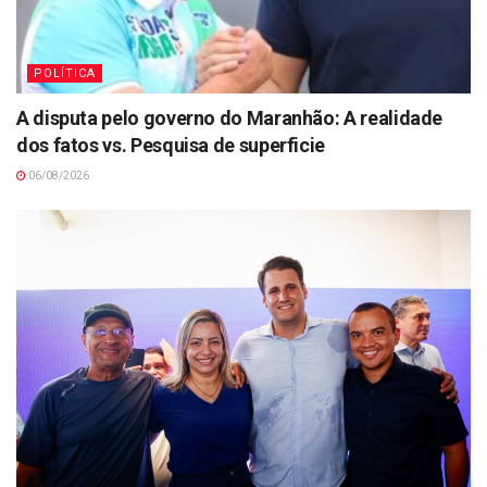
POLÍTICA
A disputa pelo governo do Maranhão: A realidade
dos fatos vs. Pesquisa de superficie
06/08/2026