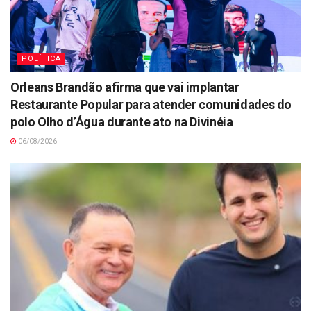
POLÍTICA
Orleans Brandão afirma que vai implantar
Restaurante Popular para atender comunidades do
polo Olho d’Água durante ato na Divinéia
06/08/2026