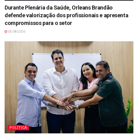
Durante Plenária da Saúde, Orleans Brandão
defende valorização dos profissionais e apresenta
compromissos para o setor
05/08/2026
POLÍTICA