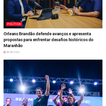
POLÍTICA
Orleans Brandão defende avanços e apresenta
propostas para enfrentar desafios históricos do
Maranhão
08/08/2026