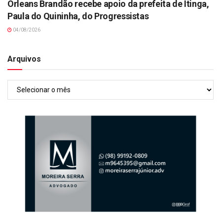
Orleans Brandão recebe apoio da prefeita de Itinga,
Paula do Quininha, do Progressistas
04/08/2026
Arquivos
Arquivos