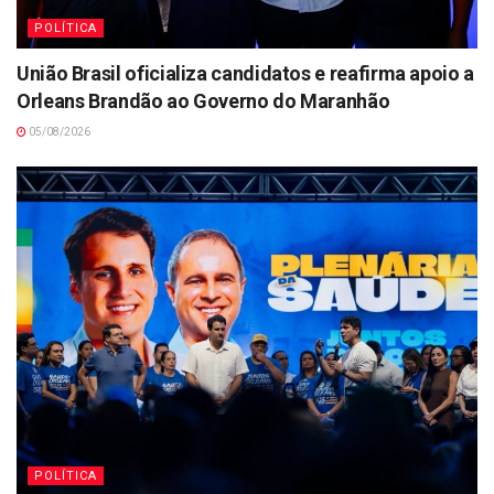
POLÍTICA
União Brasil oficializa candidatos e reafirma apoio a
Orleans Brandão ao Governo do Maranhão
05/08/2026
POLÍTICA