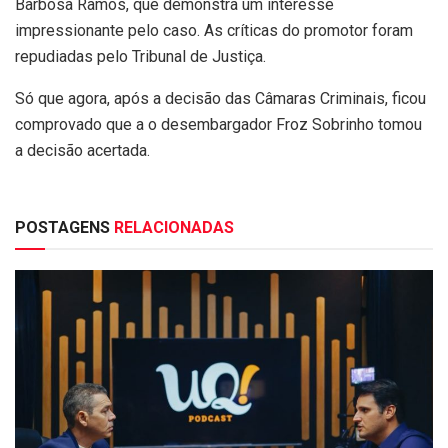
Barbosa Ramos, que demonstra um interesse
impressionante pelo caso. As críticas do promotor foram
repudiadas pelo Tribunal de Justiça.
Só que agora, após a decisão das Câmaras Criminais, ficou
comprovado que a o desembargador Froz Sobrinho tomou
a decisão acertada.
POSTAGENS
RELACIONADAS