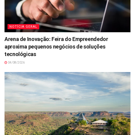
NOTÍCIA GERAL
Arena de Inovação: Feira do Empreendedor
aproxima pequenos negócios de soluções
tecnológicas
04/08/2026