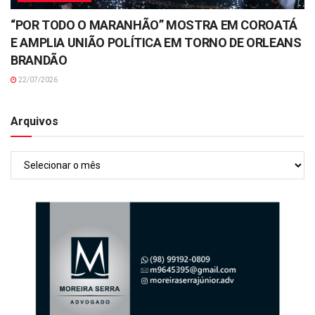
“POR TODO O MARANHÃO” MOSTRA EM COROATÁ
E AMPLIA UNIÃO POLÍTICA EM TORNO DE ORLEANS
BRANDÃO
22/07/2026
Arquivos
Arquivos