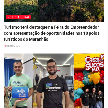
NOTÍCIA GERAL
Turismo terá destaque na Feira do Empreendedor
com apresentação de oportunidades nos 10 polos
turísticos do Maranhão
04/08/2026