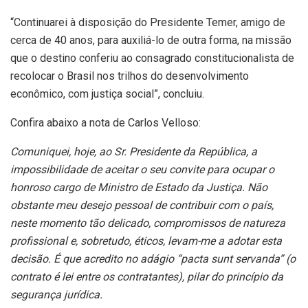
“Continuarei à disposição do Presidente Temer, amigo de
cerca de 40 anos, para auxiliá-lo de outra forma, na missão
que o destino conferiu ao consagrado constitucionalista de
recolocar o Brasil nos trilhos do desenvolvimento
econômico, com justiça social”, concluiu.
Confira abaixo a nota de Carlos Velloso:
Comuniquei, hoje, ao Sr. Presidente da República, a
impossibilidade de aceitar o seu convite para ocupar o
honroso cargo de Ministro de Estado da Justiça. Não
obstante meu desejo pessoal de contribuir com o país,
neste momento tão delicado, compromissos de natureza
profissional e, sobretudo, éticos, levam-me a adotar esta
decisão. É que acredito no adágio “pacta sunt servanda” (o
contrato é lei entre os contratantes), pilar do princípio da
segurança jurídica.