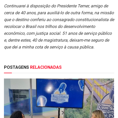
Continuarei à disposição do Presidente Temer, amigo de
cerca de 40 anos, para auxiliá-lo de outra forma, na missão
que o destino conferiu ao consagrado constitucionalista de
recolocar o Brasil nos trilhos do desenvolvimento
econômico, com justiça social. 51 anos de serviço público
e, dentre estes, 40 de magistratura, deixam-me seguro de
que dei a minha cota de serviço à causa pública.
POSTAGENS
RELACIONADAS