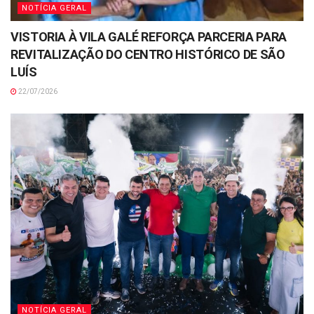
NOTÍCIA GERAL
VISTORIA À VILA GALÉ REFORÇA PARCERIA PARA
REVITALIZAÇÃO DO CENTRO HISTÓRICO DE SÃO
LUÍS
22/07/2026
NOTÍCIA GERAL