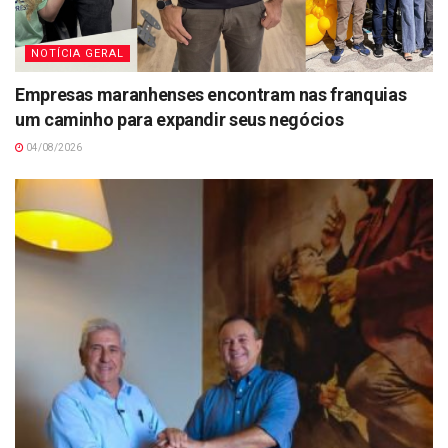
NOTÍCIA GERAL
Empresas maranhenses encontram nas franquias
um caminho para expandir seus negócios
04/08/2026