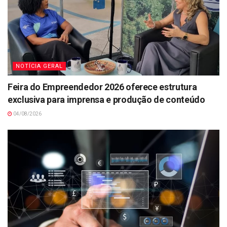
NOTÍCIA GERAL
Feira do Empreendedor 2026 oferece estrutura
exclusiva para imprensa e produção de conteúdo
04/08/2026