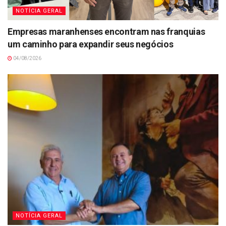
NOTÍCIA GERAL
Empresas maranhenses encontram nas franquias
um caminho para expandir seus negócios
04/08/2026
NOTÍCIA GERAL