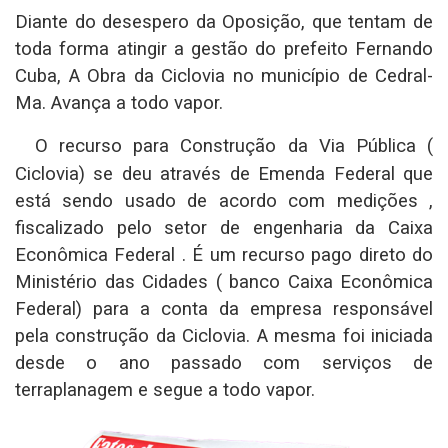
Diante do desespero da Oposição, que tentam de
toda forma atingir a gestão do prefeito Fernando
Cuba, A Obra da Ciclovia no município de Cedral-
Ma. Avança a todo vapor.
O recurso para Construção da Via Pública (
Ciclovia) se deu através de Emenda Federal que
está sendo usado de acordo com medições ,
fiscalizado pelo setor de engenharia da Caixa
Econômica Federal . É um recurso pago direto do
Ministério das Cidades ( banco Caixa Econômica
Federal) para a conta da empresa responsável
pela construção da Ciclovia. A mesma foi iniciada
desde o ano passado com serviços de
terraplanagem e segue a todo vapor.