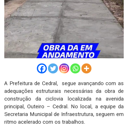
A Prefeitura de Cedral, segue avançando com as
adequações estruturais necessárias da obra de
construção da ciclovia localizada na avenida
principal, Outeiro – Cedral. No local, a equipe da
Secretaria Municipal de Infraestrutura, seguem em
ritmo acelerado com os trabalhos.