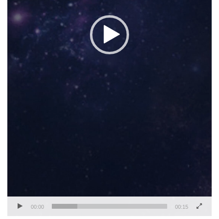
00:00
00:15