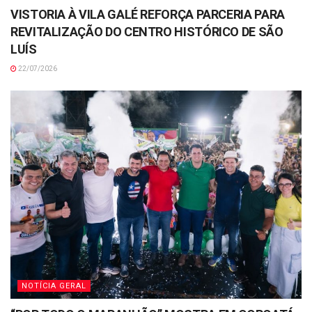
VISTORIA À VILA GALÉ REFORÇA PARCERIA PARA
REVITALIZAÇÃO DO CENTRO HISTÓRICO DE SÃO
LUÍS
22/07/2026
NOTÍCIA GERAL