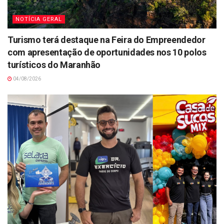
NOTÍCIA GERAL
Turismo terá destaque na Feira do Empreendedor
com apresentação de oportunidades nos 10 polos
turísticos do Maranhão
04/08/2026