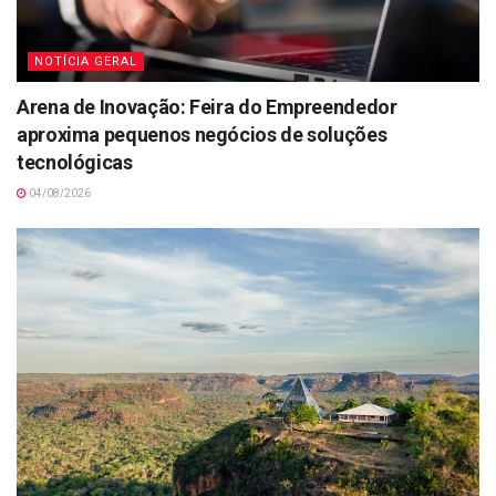
NOTÍCIA GERAL
Arena de Inovação: Feira do Empreendedor
aproxima pequenos negócios de soluções
tecnológicas
04/08/2026