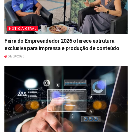
NOTÍCIA GERAL
Feira do Empreendedor 2026 oferece estrutura
exclusiva para imprensa e produção de conteúdo
04/08/2026