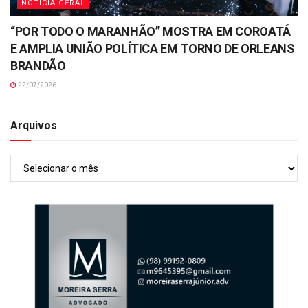
NOTÍCIA GERAL
“POR TODO O MARANHÃO” MOSTRA EM COROATÁ
E AMPLIA UNIÃO POLÍTICA EM TORNO DE ORLEANS
BRANDÃO
22/07/2026
Arquivos
Arquivos