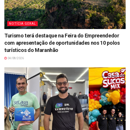
NOTÍCIA GERAL
Turismo terá destaque na Feira do Empreendedor
com apresentação de oportunidades nos 10 polos
turísticos do Maranhão
04/08/2026