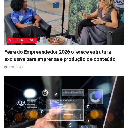
NOTÍCIA GERAL
Feira do Empreendedor 2026 oferece estrutura
exclusiva para imprensa e produção de conteúdo
04/08/2026