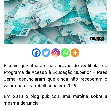
Fiscais que atuaram nas provas do vestibular do
Programa de Acesso à Educação Superior – Paes
Uema, denunciaram que ainda não receberam o
valor dos dias trabalhados em 2019.
Em 2018 o blog publicou uma matéria sobre a
mesma denúncia.