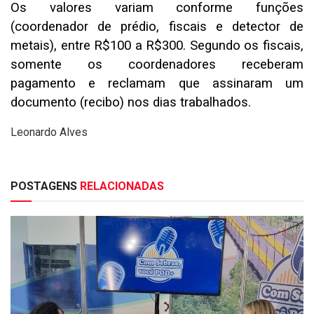
Os valores variam conforme funções
(coordenador de prédio, fiscais e detector de
metais), entre R$100 a R$300. Segundo os fiscais,
somente os coordenadores receberam
pagamento e reclamam que assinaram um
documento (recibo) nos dias trabalhados.
Leonardo Alves
POSTAGENS
RELACIONADAS