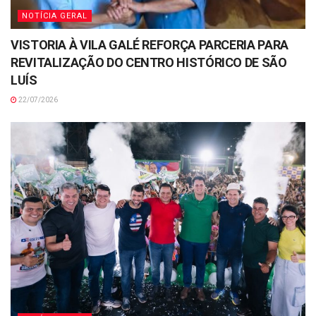
NOTÍCIA GERAL
VISTORIA À VILA GALÉ REFORÇA PARCERIA PARA
REVITALIZAÇÃO DO CENTRO HISTÓRICO DE SÃO
LUÍS
22/07/2026