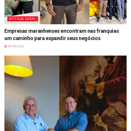
NOTÍCIA GERAL
Empresas maranhenses encontram nas franquias
um caminho para expandir seus negócios
04/08/2026