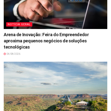
NOTÍCIA GERAL
Arena de Inovação: Feira do Empreendedor
aproxima pequenos negócios de soluções
tecnológicas
04/08/2026