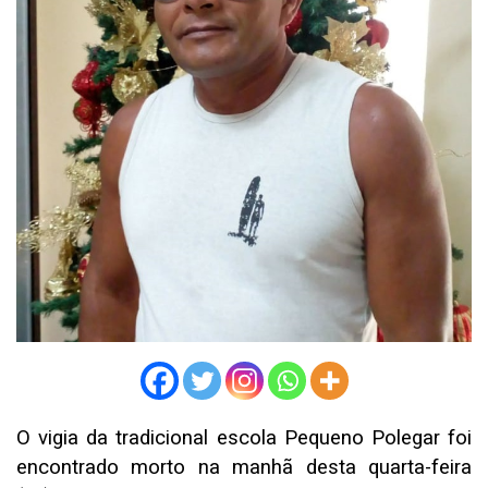
O vigia da tradicional escola Pequeno Polegar foi
encontrado morto na manhã desta quarta-feira