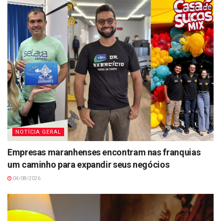
NOTÍCIA GERAL
Empresas maranhenses encontram nas franquias
um caminho para expandir seus negócios
04/08/2026