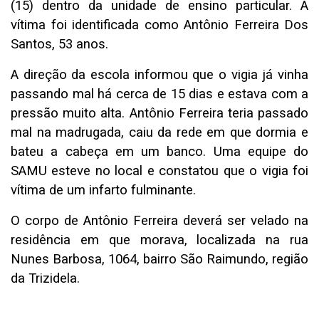
(15) dentro da unidade de ensino particular. A
vítima foi identificada como Antônio Ferreira Dos
Santos, 53 anos.
A direção da escola informou que o vigia já vinha
passando mal há cerca de 15 dias e estava com a
pressão muito alta. Antônio Ferreira teria passado
mal na madrugada, caiu da rede em que dormia e
bateu a cabeça em um banco. Uma equipe do
SAMU esteve no local e constatou que o vigia foi
vítima de um infarto fulminante.
O corpo de Antônio Ferreira deverá ser velado na
residência em que morava, localizada na rua
Nunes Barbosa, 1064, bairro São Raimundo, região
da Trizidela.