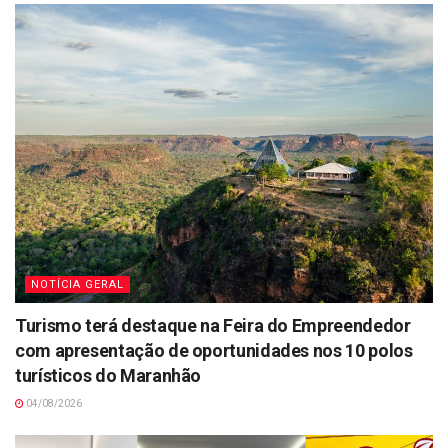
NOTÍCIA GERAL
Turismo terá destaque na Feira do Empreendedor
com apresentação de oportunidades nos 10 polos
turísticos do Maranhão
04/08/2026