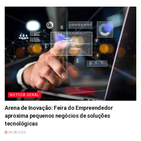
NOTÍCIA GERAL
Arena de Inovação: Feira do Empreendedor
aproxima pequenos negócios de soluções
tecnológicas
04/08/2026