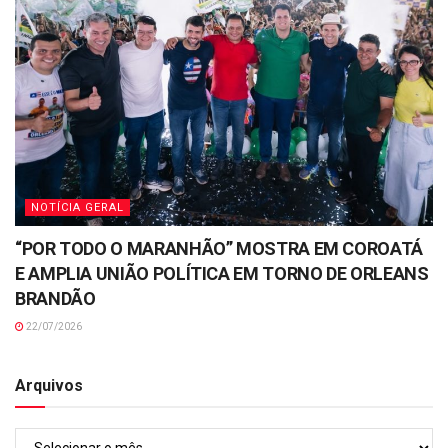
NOTÍCIA GERAL
“POR TODO O MARANHÃO” MOSTRA EM COROATÁ
E AMPLIA UNIÃO POLÍTICA EM TORNO DE ORLEANS
BRANDÃO
22/07/2026
Arquivos
Arquivos