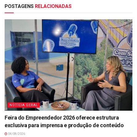
POSTAGENS
RELACIONADAS
NOTÍCIA GERAL
Feira do Empreendedor 2026 oferece estrutura
exclusiva para imprensa e produção de conteúdo
04/08/2026