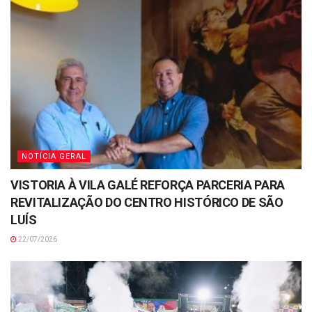
NOTÍCIA GERAL
VISTORIA À VILA GALÉ REFORÇA PARCERIA PARA
REVITALIZAÇÃO DO CENTRO HISTÓRICO DE SÃO
LUÍS
22/07/2026