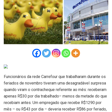
Funcionários da rede Carrefour que trabalharam durante os
feriados de novembro tiveram uma desagradável surpresa
quando viram o contracheque referente ao mês: receberam
apenas R$30 por dia trabalhado– menos da metade do que
recebiam antes. Um empregado que recebe R$1290 por
mês – ou R$43 por dia – deveria receber R$86 por feriado,