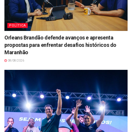
POLÍTICA
Orleans Brandão defende avanços e apresenta
propostas para enfrentar desafios históricos do
Maranhão
08/08/2026