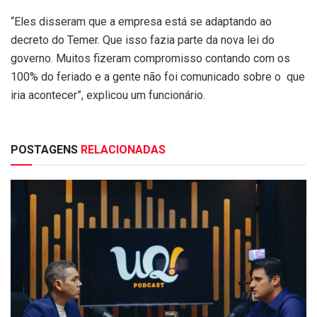
“Eles disseram que a empresa está se adaptando ao
decreto do Temer. Que isso fazia parte da nova lei do
governo. Muitos fizeram compromisso contando com os
100% do feriado e a gente não foi comunicado sobre o que
iria acontecer”, explicou um funcionário.
POSTAGENS
RELACIONADAS