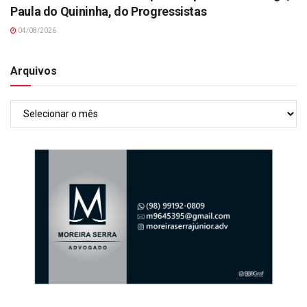
Paula do Quininha, do Progressistas
04/08/2026
Arquivos
Arquivos