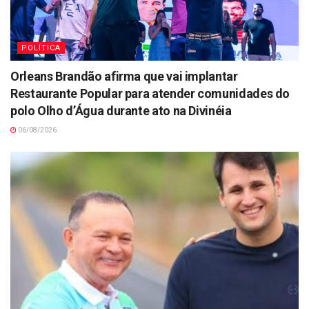
POLÍTICA
Orleans Brandão afirma que vai implantar
Restaurante Popular para atender comunidades do
polo Olho d’Água durante ato na Divinéia
06/08/2026