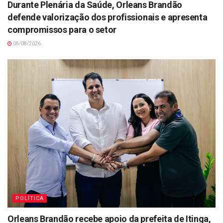
Durante Plenária da Saúde, Orleans Brandão
defende valorização dos profissionais e apresenta
compromissos para o setor
05/08/2026
POLÍTICA
Orleans Brandão recebe apoio da prefeita de Itinga,