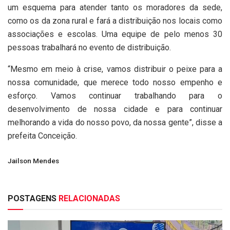
um esquema para atender tanto os moradores da sede,
como os da zona rural e fará a distribuição nos locais como
associações e escolas. Uma equipe de pelo menos 30
pessoas trabalhará no evento de distribuição.
“Mesmo em meio à crise, vamos distribuir o peixe para a
nossa comunidade, que merece todo nosso empenho e
esforço. Vamos continuar trabalhando para o
desenvolvimento de nossa cidade e para continuar
melhorando a vida do nosso povo, da nossa gente”, disse a
prefeita Conceição.
Jailson Mendes
POSTAGENS
RELACIONADAS