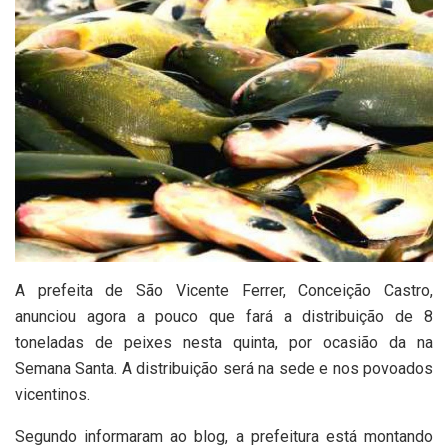
A prefeita de São Vicente Ferrer, Conceição Castro,
anunciou agora a pouco que fará a distribuição de 8
toneladas de peixes nesta quinta, por ocasião da na
Semana Santa. A distribuição será na sede e nos povoados
vicentinos.
Segundo informaram ao blog, a prefeitura está montando