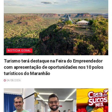
NOTÍCIA GERAL
Turismo terá destaque na Feira do Empreendedor
com apresentação de oportunidades nos 10 polos
turísticos do Maranhão
04/08/2026