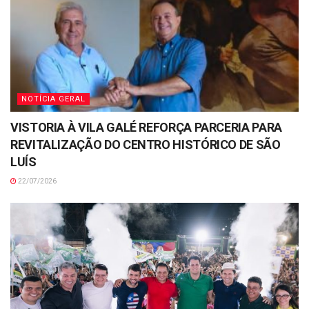
NOTÍCIA GERAL
VISTORIA À VILA GALÉ REFORÇA PARCERIA PARA
REVITALIZAÇÃO DO CENTRO HISTÓRICO DE SÃO
LUÍS
22/07/2026