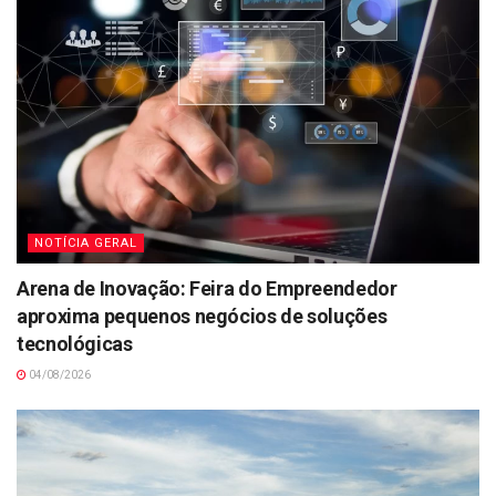
NOTÍCIA GERAL
Arena de Inovação: Feira do Empreendedor
aproxima pequenos negócios de soluções
tecnológicas
04/08/2026