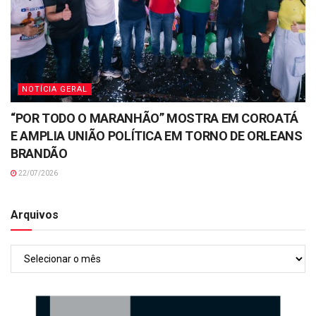
NOTÍCIA GERAL
“POR TODO O MARANHÃO” MOSTRA EM COROATÁ
E AMPLIA UNIÃO POLÍTICA EM TORNO DE ORLEANS
BRANDÃO
22/07/2026
Arquivos
Arquivos