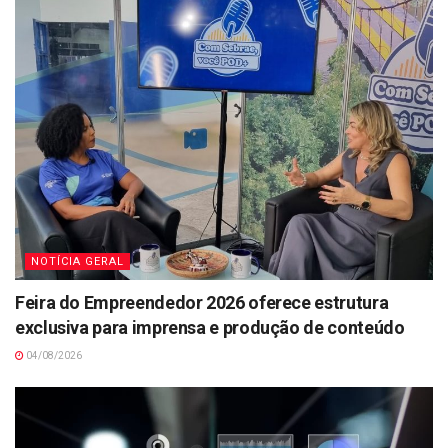
NOTÍCIA GERAL
Feira do Empreendedor 2026 oferece estrutura
exclusiva para imprensa e produção de conteúdo
04/08/2026