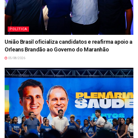
POLÍTICA
União Brasil oficializa candidatos e reafirma apoio a
Orleans Brandão ao Governo do Maranhão
05/08/2026