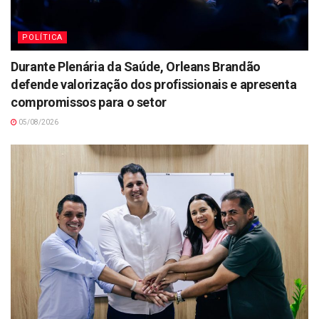
POLÍTICA
Durante Plenária da Saúde, Orleans Brandão
defende valorização dos profissionais e apresenta
compromissos para o setor
05/08/2026