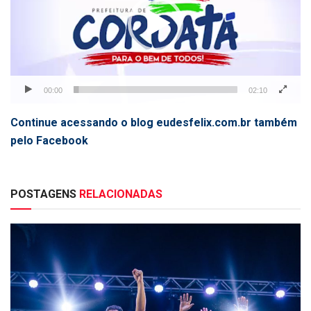
00:00
02:10
Continue acessando o blog eudesfelix.com.br também
pelo Facebook
POSTAGENS
RELACIONADAS