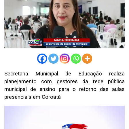
Secretaria Municipal de Educação realiza
planejamento com gestores da rede pública
municipal de ensino para o retorno das aulas
presenciais em Coroatá
Tocador
de
vídeo