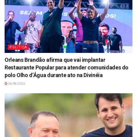
POLÍTICA
Orleans Brandão afirma que vai implantar
Restaurante Popular para atender comunidades do
polo Olho d’Água durante ato na Divinéia
06/08/2026