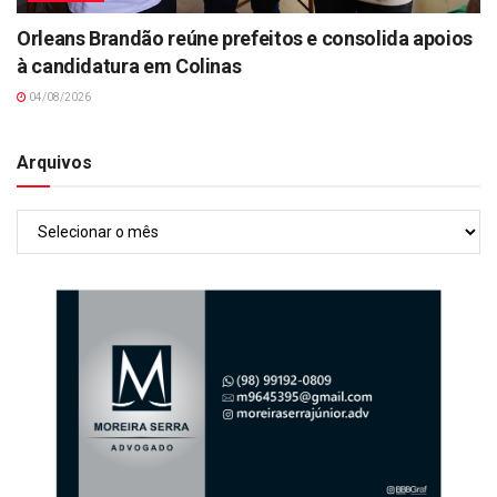
Orleans Brandão reúne prefeitos e consolida apoios
à candidatura em Colinas
04/08/2026
Arquivos
Arquivos