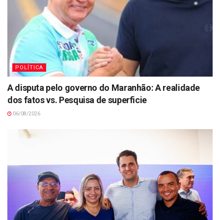
POLÍTICA
A disputa pelo governo do Maranhão: A realidade
dos fatos vs. Pesquisa de superficie
06/08/2026