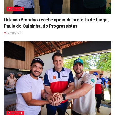
POLÍTICA
Orleans Brandão recebe apoio da prefeita de Itinga,
Paula do Quininha, do Progressistas
04/08/2026
POLÍTICA