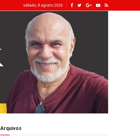
sábado, 8 agosto 2026
Arquivos