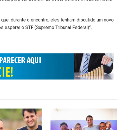
m que, durante o encontro, eles tenham discutido um novo
s esperar o STF (Supremo Tribunal Federal)”,