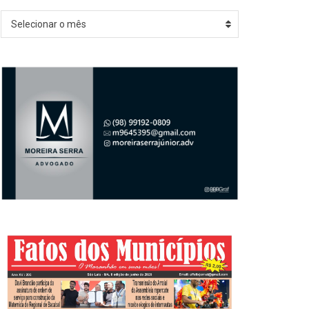
Arquivos
Selecionar o mês