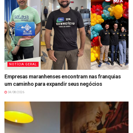
NOTÍCIA GERAL
Empresas maranhenses encontram nas franquias
um caminho para expandir seus negócios
04/08/2026