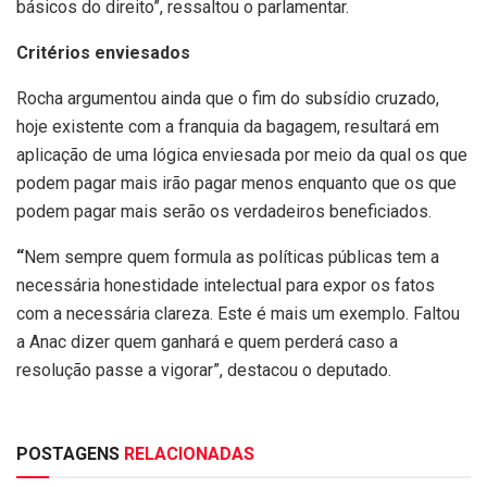
básicos do direito”, ressaltou o parlamentar.
Critérios enviesados
Rocha argumentou ainda que o fim do subsídio cruzado,
hoje existente com a franquia da bagagem, resultará em
aplicação de uma lógica enviesada por meio da qual os que
podem pagar mais irão pagar menos enquanto que os que
podem pagar mais serão os verdadeiros beneficiados.
“
Nem sempre quem formula as políticas públicas tem a
necessária honestidade intelectual para expor os fatos
com a necessária clareza. Este é mais um exemplo. Faltou
a Anac dizer quem ganhará e quem perderá caso a
resolução passe a vigorar”, destacou o deputado.
POSTAGENS
RELACIONADAS