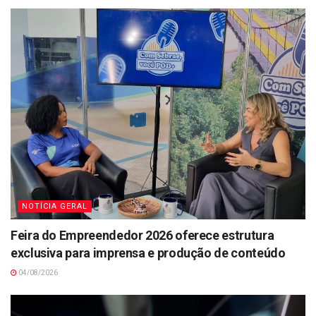
NOTÍCIA GERAL
Feira do Empreendedor 2026 oferece estrutura
exclusiva para imprensa e produção de conteúdo
04/08/2026