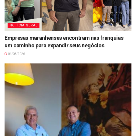
NOTÍCIA GERAL
Empresas maranhenses encontram nas franquias
um caminho para expandir seus negócios
04/08/2026