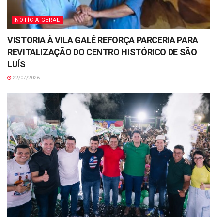
NOTÍCIA GERAL
VISTORIA À VILA GALÉ REFORÇA PARCERIA PARA
REVITALIZAÇÃO DO CENTRO HISTÓRICO DE SÃO
LUÍS
22/07/2026