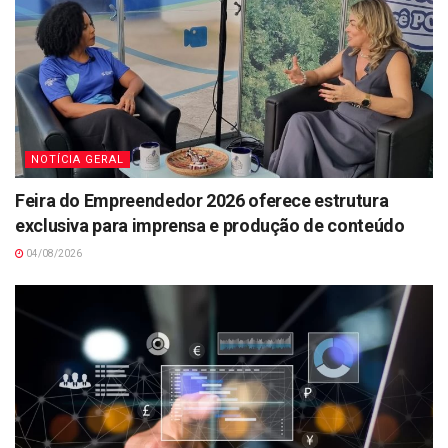
NOTÍCIA GERAL
Feira do Empreendedor 2026 oferece estrutura
exclusiva para imprensa e produção de conteúdo
04/08/2026