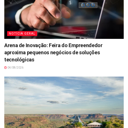
NOTÍCIA GERAL
Arena de Inovação: Feira do Empreendedor
aproxima pequenos negócios de soluções
tecnológicas
04/08/2026