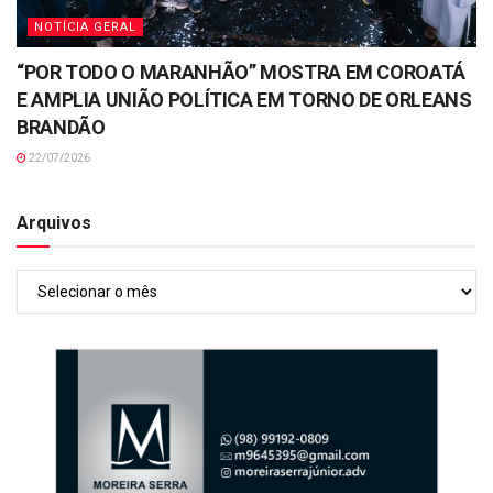
NOTÍCIA GERAL
“POR TODO O MARANHÃO” MOSTRA EM COROATÁ
E AMPLIA UNIÃO POLÍTICA EM TORNO DE ORLEANS
BRANDÃO
22/07/2026
Arquivos
Arquivos