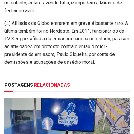
no entanto, então fazendo falta, e impedem a Mirante de
fechar no azul.
(…) Afiliadas da Globo entrarem em greve é bastante raro. A
última também foi no Nordeste. Em 2011, funcionários da
TV Sergipe, afiliada da emissora carioca no estado, pararam
as atividades em protesto contra o então diretor-
presidente da emissora, Paulo Siqueira, por conta de
demissões e acusações de assédio moral.
POSTAGENS
RELACIONADAS