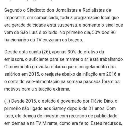
Segundo o Sindicato dos Jornalistas e Radialistas de
Imperatriz, em comunicado, toda a programação local que
era gerada da cidade está suspensa, e somente o sinal que
vem de São Luís é exibido. No primeiro dia, 50% dos 96
funcionários da TV cruzaram os braços.
Desde esta quinta (26), apenas 30% do efetivo da
emissora, o suficiente para se manter o ar, está trabalhando.
O movimento grevista reclama que o congelamento dos
salários em 2015, o reajuste abaixo da inflação em 2016 e
o corte do vale-alimentação na semana passada foram os
motivos para a situação extrema.
(…) Desde 2015, o estado é governado por Flávio Dino, o
primeiro não ligado aos Sarney depois de 31 anos. Com
isso, ele deixou de investir com recursos de publicidade
em demasia na TV Mirante, como era feito. Estes recursos,