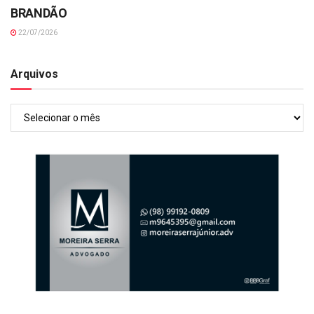
BRANDÃO
22/07/2026
Arquivos
Arquivos