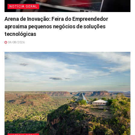
NOTÍCIA GERAL
Arena de Inovação: Feira do Empreendedor
aproxima pequenos negócios de soluções
tecnológicas
04/08/2026