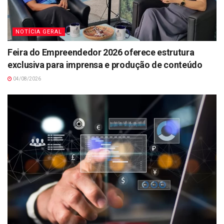
NOTÍCIA GERAL
Feira do Empreendedor 2026 oferece estrutura
exclusiva para imprensa e produção de conteúdo
04/08/2026