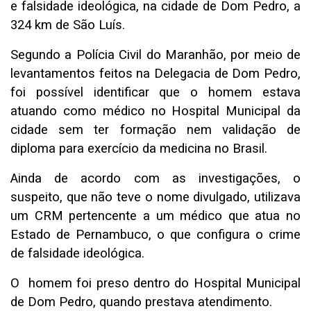
e falsidade ideológica, na cidade de Dom Pedro, a
324 km de São Luís.
Segundo a Polícia Civil do Maranhão, por meio de
levantamentos feitos na Delegacia de Dom Pedro,
foi possível identificar que o homem estava
atuando como médico no Hospital Municipal da
cidade sem ter formação nem validação de
diploma para exercício da medicina no Brasil.
Ainda de acordo com as investigações, o
suspeito, que não teve o nome divulgado, utilizava
um CRM pertencente a um médico que atua no
Estado de Pernambuco, o que configura o crime
de falsidade ideológica.
O homem foi preso dentro do Hospital Municipal
de Dom Pedro, quando prestava atendimento.