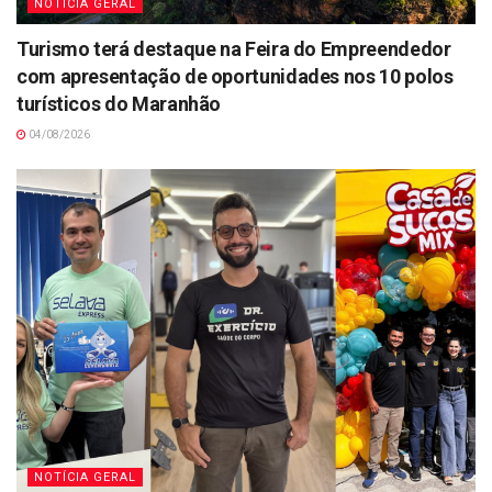
NOTÍCIA GERAL
Turismo terá destaque na Feira do Empreendedor
com apresentação de oportunidades nos 10 polos
turísticos do Maranhão
04/08/2026
NOTÍCIA GERAL