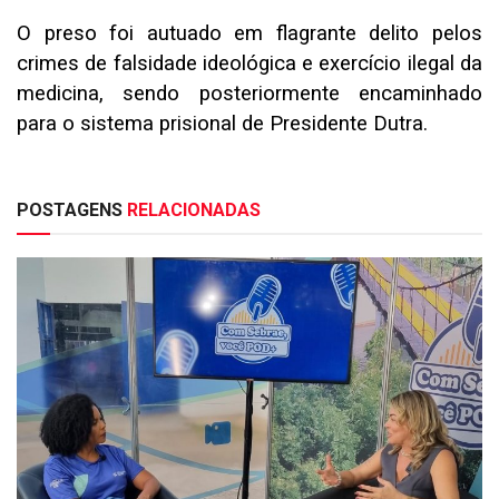
O preso foi autuado em flagrante delito pelos
crimes de falsidade ideológica e exercício ilegal da
medicina, sendo posteriormente encaminhado
para o sistema prisional de Presidente Dutra.
POSTAGENS
RELACIONADAS