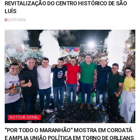
REVITALIZAÇÃO DO CENTRO HISTÓRICO DE SÃO
LUÍS
22/07/2026
NOTÍCIA GERAL
“POR TODO O MARANHÃO” MOSTRA EM COROATÁ
E AMPLIA UNIÃO POLÍTICA EM TORNO DE ORLEANS