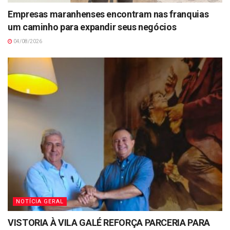
Empresas maranhenses encontram nas franquias
um caminho para expandir seus negócios
04/08/2026
NOTÍCIA GERAL
VISTORIA À VILA GALÉ REFORÇA PARCERIA PARA