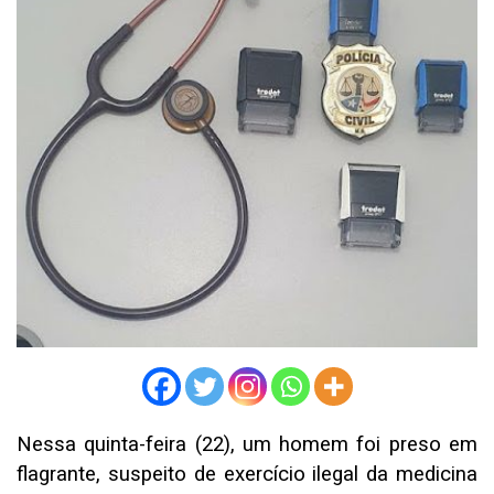
Nessa quinta-feira (22), um homem foi preso em
flagrante, suspeito de exercício ilegal da medicina