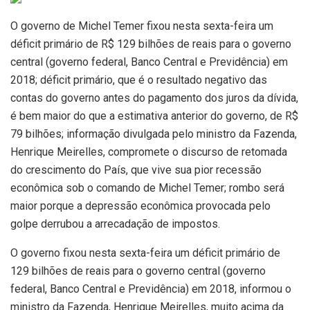
O governo de Michel Temer fixou nesta sexta-feira um
déficit primário de R$ 129 bilhões de reais para o governo
central (governo federal, Banco Central e Previdência) em
2018; déficit primário, que é o resultado negativo das
contas do governo antes do pagamento dos juros da dívida,
é bem maior do que a estimativa anterior do governo, de R$
79 bilhões; informação divulgada pelo ministro da Fazenda,
Henrique Meirelles, compromete o discurso de retomada
do crescimento do País, que vive sua pior recessão
econômica sob o comando de Michel Temer; rombo será
maior porque a depressão econômica provocada pelo
golpe derrubou a arrecadação de impostos.
O governo fixou nesta sexta-feira um déficit primário de
129 bilhões de reais para o governo central (governo
federal, Banco Central e Previdência) em 2018, informou o
ministro da Fazenda, Henrique Meirelles, muito acima da