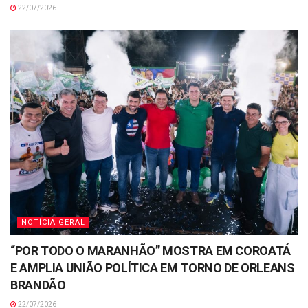
22/07/2026
NOTÍCIA GERAL
“POR TODO O MARANHÃO” MOSTRA EM COROATÁ
E AMPLIA UNIÃO POLÍTICA EM TORNO DE ORLEANS
BRANDÃO
22/07/2026