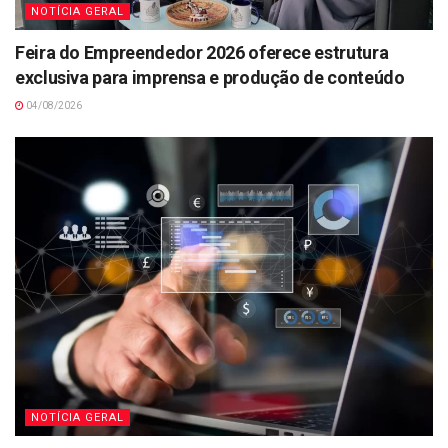
NOTÍCIA GERAL
Feira do Empreendedor 2026 oferece estrutura
exclusiva para imprensa e produção de conteúdo
04/08/2026
NOTÍCIA GERAL