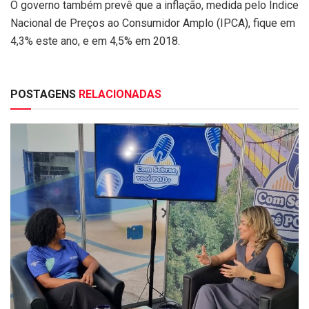
O governo também prevê que a inflação, medida pelo Índice
Nacional de Preços ao Consumidor Amplo (IPCA), fique em
4,3% este ano, e em 4,5% em 2018.
POSTAGENS
RELACIONADAS