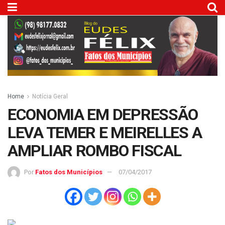
Home
Notícia Geral
ECONOMIA EM DEPRESSÃO
LEVA TEMER E MEIRELLES A
AMPLIAR ROMBO FISCAL
Por
Fatos dos Municípios
07/04/2017