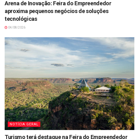
Arena de Inovação: Feira do Empreendedor
aproxima pequenos negócios de soluções
tecnológicas
04/08/2026
NOTÍCIA GERAL
Turismo terá destaque na Feira do Empreendedor