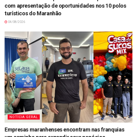
com apresentação de oportunidades nos 10 polos
turísticos do Maranhão
04/08/2026
NOTÍCIA GERAL
Empresas maranhenses encontram nas franquias