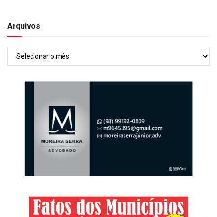
Arquivos
Arquivos