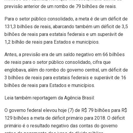
previsão anterior de um rombo de 79 bilhões de reais.
Para o setor público consolidado, a meta é de um déficit de
131,3 bilhões de reais, abarcando também um déficit de 3,5
bilhões de reais para estatais federais e um superávit de
1,2 bilhão de reais para Estados e municípios.
Antes, a previsão era de um saldo negativo em 66 bilhões
de reais para o setor público consolidado, cifra que
englobava, além do rombo do governo central, um déficit de
3 bilhões de reais para estatais federais e superávit de 16
bilhões de reais para Estados e municípios.
Leia também reportagem da Agência Brasil:
O governo federal elevou hoje (7) de R$ 79 bilhões para R$
129 bilhões a meta de déficit primário para 2018. O déficit
primário é o resultado negativo das contas do governo