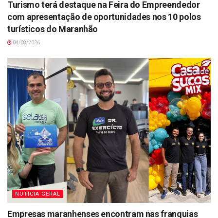
Turismo terá destaque na Feira do Empreendedor
com apresentação de oportunidades nos 10 polos
turísticos do Maranhão
04/08/2026
NOTÍCIA GERAL
Empresas maranhenses encontram nas franquias