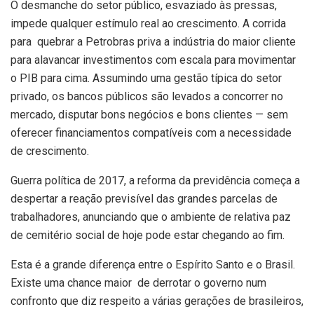
O desmanche do setor público, esvaziado às pressas,
impede qualquer estímulo real ao crescimento. A corrida
para quebrar a Petrobras priva a indústria do maior cliente
para alavancar investimentos com escala para movimentar
o PIB para cima. Assumindo uma gestão típica do setor
privado, os bancos públicos são levados a concorrer no
mercado, disputar bons negócios e bons clientes — sem
oferecer financiamentos compatíveis com a necessidade
de crescimento.
Guerra política de 2017, a reforma da previdência começa a
despertar a reação previsível das grandes parcelas de
trabalhadores, anunciando que o ambiente de relativa paz
de cemitério social de hoje pode estar chegando ao fim.
Esta é a grande diferença entre o Espírito Santo e o Brasil.
Existe uma chance maior de derrotar o governo num
confronto que diz respeito a várias gerações de brasileiros,