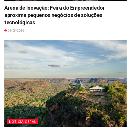
Arena de Inovação: Feira do Empreendedor
aproxima pequenos negócios de soluções
tecnológicas
04/08/2026
NOTÍCIA GERAL