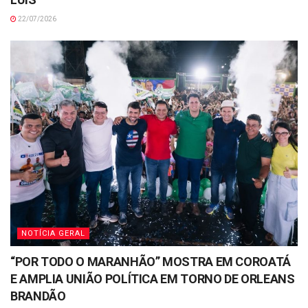
22/07/2026
NOTÍCIA GERAL
“POR TODO O MARANHÃO” MOSTRA EM COROATÁ
E AMPLIA UNIÃO POLÍTICA EM TORNO DE ORLEANS
BRANDÃO