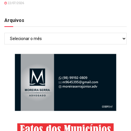
22/07/2026
Arquivos
Arquivos