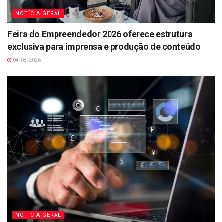
NOTÍCIA GERAL
Feira do Empreendedor 2026 oferece estrutura
exclusiva para imprensa e produção de conteúdo
04/08/2026
NOTÍCIA GERAL