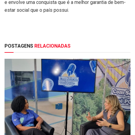
e envolve uma conquista que é a melhor garantia de bem-
estar social que o país possui.
POSTAGENS
RELACIONADAS