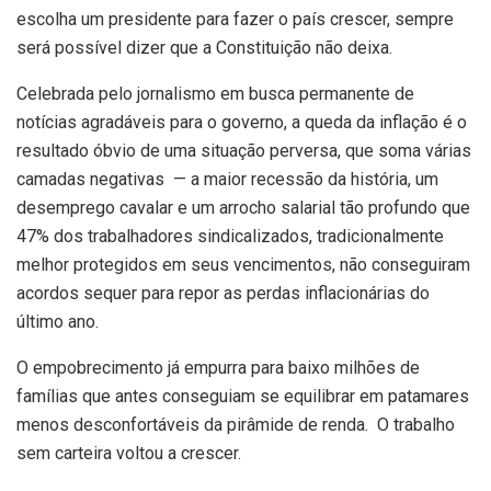
escolha um presidente para fazer o país crescer, sempre
será possível dizer que a Constituição não deixa.
Celebrada pelo jornalismo em busca permanente de
notícias agradáveis para o governo, a queda da inflação é o
resultado óbvio de uma situação perversa, que soma várias
camadas negativas — a maior recessão da história, um
desemprego cavalar e um arrocho salarial tão profundo que
47% dos trabalhadores sindicalizados, tradicionalmente
melhor protegidos em seus vencimentos, não conseguiram
acordos sequer para repor as perdas inflacionárias do
último ano.
O empobrecimento já empurra para baixo milhões de
famílias que antes conseguiam se equilibrar em patamares
menos desconfortáveis da pirâmide de renda. O trabalho
sem carteira voltou a crescer.