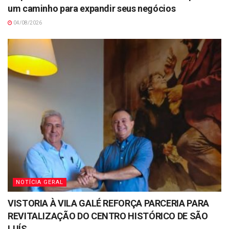
um caminho para expandir seus negócios
04/08/2026
NOTÍCIA GERAL
VISTORIA À VILA GALÉ REFORÇA PARCERIA PARA
REVITALIZAÇÃO DO CENTRO HISTÓRICO DE SÃO
LUÍS