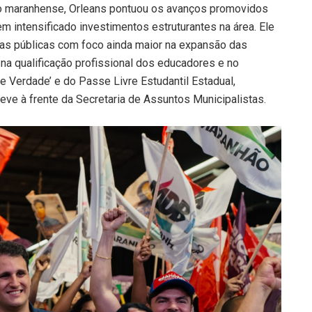
o maranhense, Orleans pontuou os avanços promovidos
m intensificado investimentos estruturantes na área. Ele
as públicas com foco ainda maior na expansão das
na qualificação profissional dos educadores e no
 Verdade’ e do Passe Livre Estudantil Estadual,
teve à frente da Secretaria de Assuntos Municipalistas.