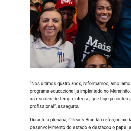
“Nos últimos quatro anos, reformamos, ampliamo
programa educacional já implantado no Maranhão,
as escolas de tempo integral, que hoje já contem
profissional”, assegurou.
Durante a plenária, Orleans Brandão reforçou aind
desenvolvimento do estado e destacou o papel 