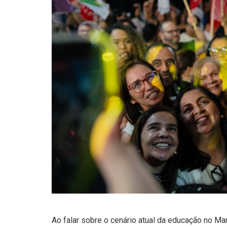
Ao falar sobre o cenário atual da educação no M