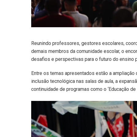
Reunindo professores, gestores escolares, coor
demais membros da comunidade escolar, o encont
desafios e perspectivas para o futuro do ensino 
Entre os temas apresentados estão a ampliação da
inclusão tecnológica nas salas de aula, a expansã
continuidade de programas como o ‘Educação de 