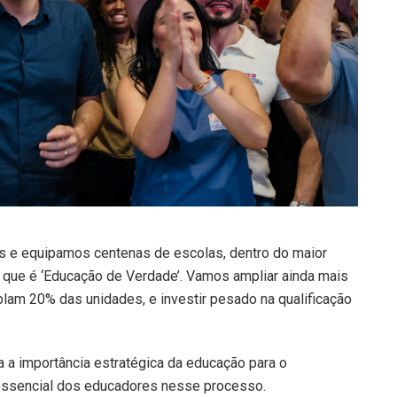
s e equipamos centenas de escolas, dentro do maior
 que é ‘Educação de Verdade’. Vamos ampliar ainda mais
plam 20% das unidades, e investir pesado na qualificação
a a importância estratégica da educação para o
essencial dos educadores nesse processo.