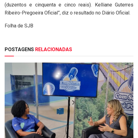
(duzentos e cinquenta e cinco reais). Kelliane Guterres
Ribeiro-Pregoeira Oficial”, diz o resultado no Diário Oficial.
Folha de SJB
POSTAGENS
RELACIONADAS