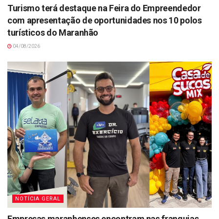
Turismo terá destaque na Feira do Empreendedor
com apresentação de oportunidades nos 10 polos
turísticos do Maranhão
04/08/2026
NOTÍCIA GERAL
Empresas maranhenses encontram nas franquias