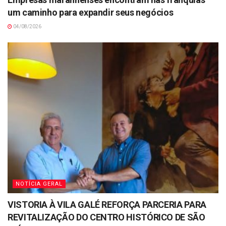
um caminho para expandir seus negócios
04/08/2026
NOTÍCIA GERAL
VISTORIA À VILA GALÉ REFORÇA PARCERIA PARA
REVITALIZAÇÃO DO CENTRO HISTÓRICO DE SÃO