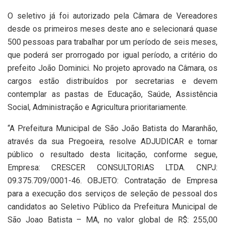
O seletivo já foi autorizado pela Câmara de Vereadores
desde os primeiros meses deste ano e selecionará quase
500 pessoas para trabalhar por um período de seis meses,
que poderá ser prorrogado por igual período, a critério do
prefeito João Dominici. No projeto aprovado na Câmara, os
cargos estão distribuídos por secretarias e devem
contemplar as pastas de Educação, Saúde, Assistência
Social, Administração e Agricultura prioritariamente.
“A Prefeitura Municipal de São João Batista do Maranhão,
através da sua Pregoeira, resolve ADJUDICAR e tornar
público o resultado desta licitação, conforme segue,
Empresa: CRESCER CONSULTORIAS LTDA. CNPJ:
09.375.709/0001-46. OBJETO: Contratação de Empresa
para a execução dos serviços de seleção de pessoal dos
candidatos ao Seletivo Público da Prefeitura Municipal de
São Joao Batista – MA, no valor global de R$: 255,00