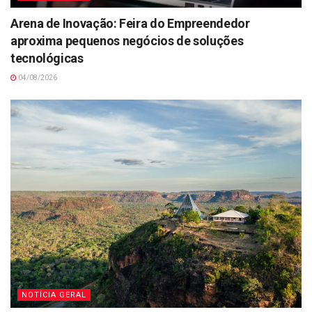
Arena de Inovação: Feira do Empreendedor
aproxima pequenos negócios de soluções
tecnológicas
04/08/2026
NOTÍCIA GERAL