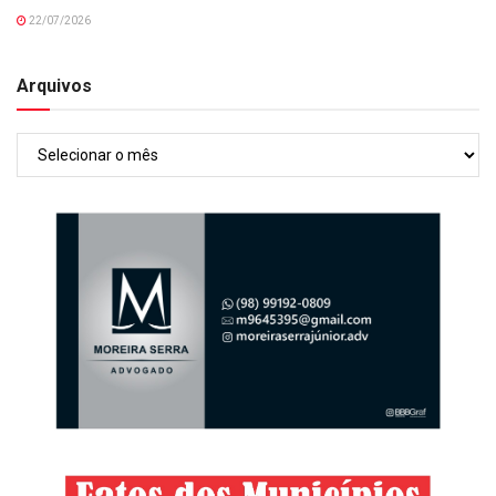
22/07/2026
Arquivos
Arquivos