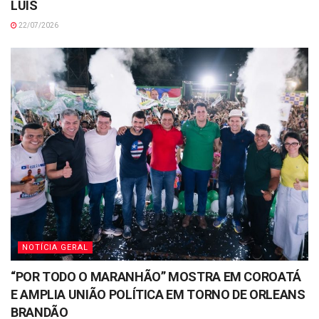
LUÍS
22/07/2026
NOTÍCIA GERAL
“POR TODO O MARANHÃO” MOSTRA EM COROATÁ
E AMPLIA UNIÃO POLÍTICA EM TORNO DE ORLEANS
BRANDÃO