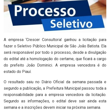
A empresa ‘Crescer Consultoria’ ganhou a licitação para
fazer o Seletivo Público Municipal de São João Batista. Ela
será responsável por todo o processo, desde a divulgação
do edital até a homologação do certame, que ficará a cargo
do prefeito João Dominici. A empresa vencedora é do
estado do Piauí.
O resultado saiu no Diário Oficial da semana passada e
segundo a publicação, a Prefeitura Municipal passou toda a
responsabilidade para a empresa vencedora da licitação.
Segundo as informações, o edital deve sair ainda esta
semana e a inscrições devem iniciar na próxima semana.