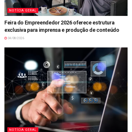
NOTÍCIA GERAL
Feira do Empreendedor 2026 oferece estrutura
exclusiva para imprensa e produção de conteúdo
04/08/2026
NOTÍCIA GERAL