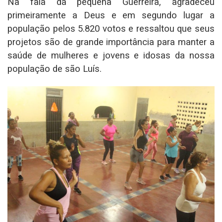
Na fala da pequena Guerreira, agradeceu
primeiramente a Deus e em segundo lugar a
população pelos 5.820 votos e ressaltou que seus
projetos são de grande importância para manter a
saúde de mulheres e jovens e idosas da nossa
população de são Luís.