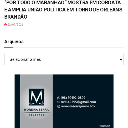
“POR TODO O MARANHÃO” MOSTRA EM COROATÁ
E AMPLIA UNIÃO POLÍTICA EM TORNO DE ORLEANS
BRANDÃO
22/07/2026
Arquivos
Arquivos