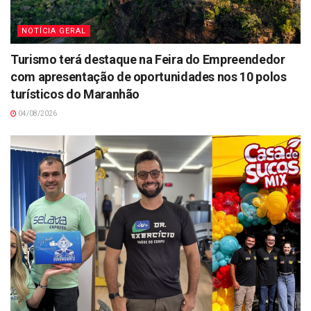
NOTÍCIA GERAL
Turismo terá destaque na Feira do Empreendedor
com apresentação de oportunidades nos 10 polos
turísticos do Maranhão
04/08/2026