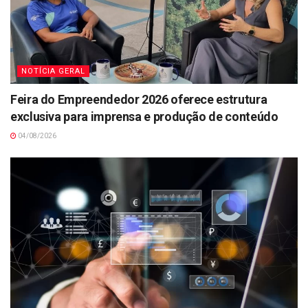
NOTÍCIA GERAL
Feira do Empreendedor 2026 oferece estrutura
exclusiva para imprensa e produção de conteúdo
04/08/2026