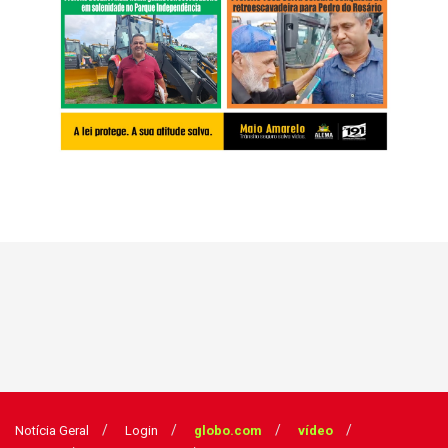
Notícia Geral
Login
globo.com
vídeo