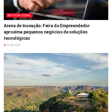
NOTÍCIA GERAL
Arena de Inovação: Feira do Empreendedor
aproxima pequenos negócios de soluções
tecnológicas
04/08/2026