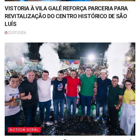
VISTORIA À VILA GALÉ REFORÇA PARCERIA PARA
REVITALIZAÇÃO DO CENTRO HISTÓRICO DE SÃO
LUÍS
22/07/2026
NOTÍCIA GERAL