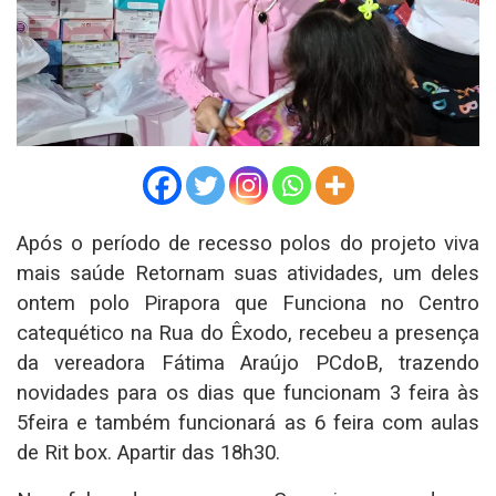
Após o período de recesso polos do projeto viva
mais saúde Retornam suas atividades, um deles
ontem polo Pirapora que Funciona no Centro
catequético na Rua do Êxodo, recebeu a presença
da vereadora Fátima Araújo PCdoB, trazendo
novidades para os dias que funcionam 3 feira às
5feira e também funcionará as 6 feira com aulas
de Rit box. Apartir das 18h30.