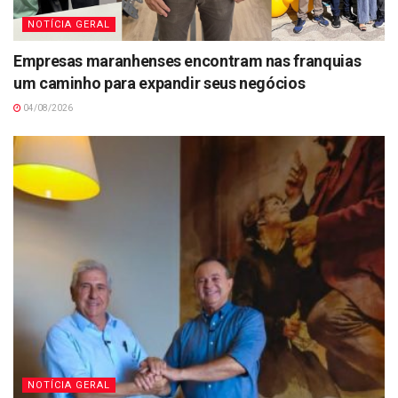
NOTÍCIA GERAL
Empresas maranhenses encontram nas franquias
um caminho para expandir seus negócios
04/08/2026
NOTÍCIA GERAL