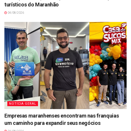
turísticos do Maranhão
04/08/2026
NOTÍCIA GERAL
Empresas maranhenses encontram nas franquias
um caminho para expandir seus negócios