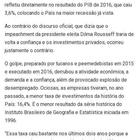
refletiu diretamente no resultado do PIB de 2016, que caiu
3,6%, colocando o País na maior recessão já vista.
Ao contrário do discurso oficial, que dizia que o
impeachment da presidente eleita Dilma Rousseff traria de
volta a confiança e os investimentos privados, ocorreu
justamente o contrário.
O golpe, preparado por tucanos e peemedebistas em 2015
e executado em 2016, derrubou a atividade econômica, a
demanda e a confiança, além de provocado explosão de
desempregado. Ociosas, as empresas tiveram, no ano
passado, a menor taxa de investimentos da história do
País: 16,4%. É o menor resultado da série histórica do
Instituto Brasileiro de Geografia e Estatística iniciada em
1996.
“Essa taxa caiu bastante nos últimos dois anos porque a