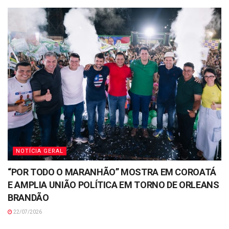
NOTÍCIA GERAL
“POR TODO O MARANHÃO” MOSTRA EM COROATÁ
E AMPLIA UNIÃO POLÍTICA EM TORNO DE ORLEANS
BRANDÃO
22/07/2026