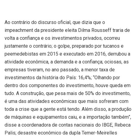
Ao contrário do discurso oficial, que dizia que o
impeachment da presidente eleita Dilma Rousseff traria de
volta a confiança e os investimentos privados, ocorreu
justamente o contrário; o golpe, preparado por tucanos e
peemedebistas em 2015 e executado em 2016, derrubou a
atividade econômica, a demanda e a confiança; ociosas, as
empresas tiveram, no ano passado, a menor taxa de
investimentos da história do País: 16,4%; “Olhando por
dentro dos componentes do investimento, houve queda em
tudo. A construção, que pesa mais de 50% do investimento,
é uma das atividades econômicas que mais sofreram com
toda a crise que a gente está tendo. Além disso, a produção
de máquinas e equipamentos caiu, e a importação também”,
disse a coordenadora de contas nacionais do IBGE, Rebeca
Palis; desastre econômico da dupla Temer-Meirelles