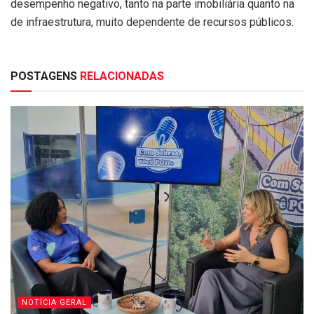
desempenho negativo, tanto na parte imobiliária quanto na
de infraestrutura, muito dependente de recursos públicos.
POSTAGENS
RELACIONADAS
NOTÍCIA GERAL