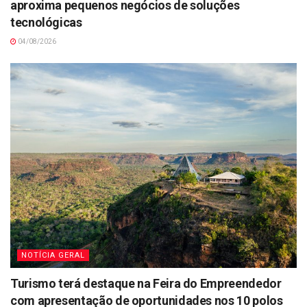
aproxima pequenos negócios de soluções
tecnológicas
04/08/2026
NOTÍCIA GERAL
Turismo terá destaque na Feira do Empreendedor
com apresentação de oportunidades nos 10 polos