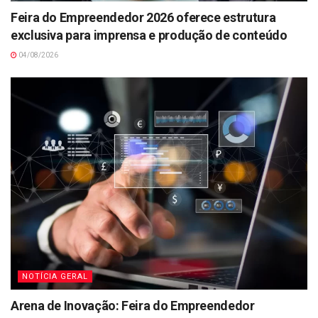
Feira do Empreendedor 2026 oferece estrutura
exclusiva para imprensa e produção de conteúdo
04/08/2026
NOTÍCIA GERAL
Arena de Inovação: Feira do Empreendedor