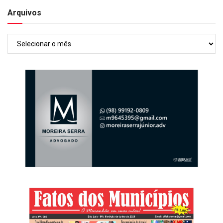
Arquivos
Arquivos