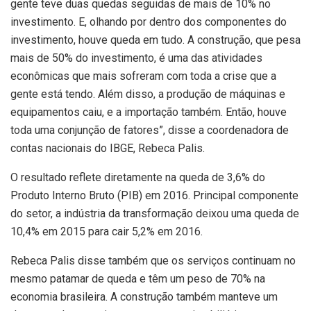
gente teve duas quedas seguidas de mais de 10% no
investimento. E, olhando por dentro dos componentes do
investimento, houve queda em tudo. A construção, que pesa
mais de 50% do investimento, é uma das atividades
econômicas que mais sofreram com toda a crise que a
gente está tendo. Além disso, a produção de máquinas e
equipamentos caiu, e a importação também. Então, houve
toda uma conjunção de fatores”, disse a coordenadora de
contas nacionais do IBGE, Rebeca Palis.
O resultado reflete diretamente na queda de 3,6% do
Produto Interno Bruto (PIB) em 2016. Principal componente
do setor, a indústria da transformação deixou uma queda de
10,4% em 2015 para cair 5,2% em 2016.
Rebeca Palis disse também que os serviços continuam no
mesmo patamar de queda e têm um peso de 70% na
economia brasileira. A construção também manteve um