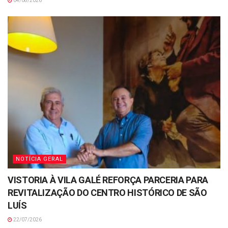
04/08/2026
NOTÍCIA GERAL
VISTORIA À VILA GALÉ REFORÇA PARCERIA PARA
REVITALIZAÇÃO DO CENTRO HISTÓRICO DE SÃO
LUÍS
22/07/2026