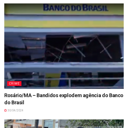
CRIME
Rosário/MA – Bandidos explodem agência do Banco
do Brasil
30/04/2024