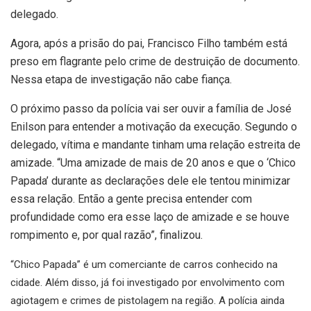
delegado.
Agora, após a prisão do pai, Francisco Filho também está
preso em flagrante pelo crime de destruição de documento.
Nessa etapa de investigação não cabe fiança.
O próximo passo da polícia vai ser ouvir a família de José
Enilson para entender a motivação da execução. Segundo o
delegado, vítima e mandante tinham uma relação estreita de
amizade. “Uma amizade de mais de 20 anos e que o ‘Chico
Papada’ durante as declarações dele ele tentou minimizar
essa relação. Então a gente precisa entender com
profundidade como era esse laço de amizade e se houve
rompimento e, por qual razão”, finalizou.
“Chico Papada” é um comerciante de carros conhecido na
cidade. Além disso, já foi investigado por envolvimento com
agiotagem e crimes de pistolagem na região. A polícia ainda