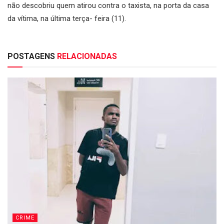
não descobriu quem atirou contra o taxista, na porta da casa
da vítima, na última terça- feira (11).
POSTAGENS
RELACIONADAS
CRIME