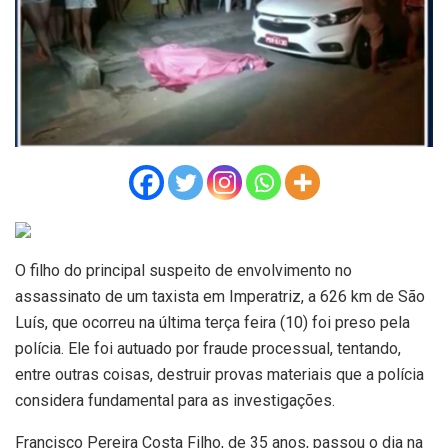
O filho do principal suspeito de envolvimento no
assassinato de um taxista em Imperatriz, a 626 km de São
Luís, que ocorreu na última terça feira (10) foi preso pela
polícia. Ele foi autuado por fraude processual, tentando,
entre outras coisas, destruir provas materiais que a polícia
considera fundamental para as investigações.
Francisco Pereira Costa Filho, de 35 anos, passou o dia na