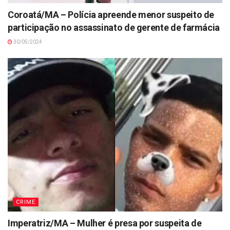
Coroatá/MA – Polícia apreende menor suspeito de
participação no assassinato de gerente de farmácia
30/05/2024
CRIME
Imperatriz/MA – Mulher é presa por suspeita de