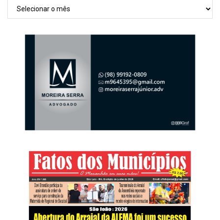
Arquivos