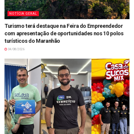
NOTÍCIA GERAL
Turismo terá destaque na Feira do Empreendedor
com apresentação de oportunidades nos 10 polos
turísticos do Maranhão
04/08/2026