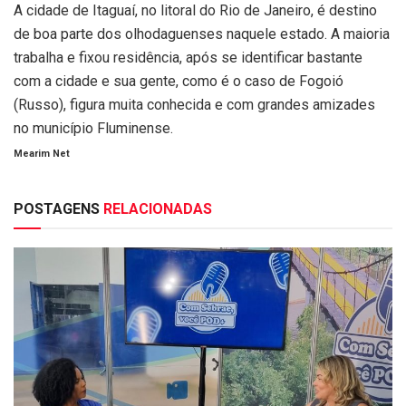
A cidade de Itaguaí, no litoral do Rio de Janeiro, é destino
de boa parte dos olhodaguenses naquele estado. A maioria
trabalha e fixou residência, após se identificar bastante
com a cidade e sua gente, como é o caso de Fogoió
(Russo), figura muita conhecida e com grandes amizades
no município Fluminense.
Mearim Net
POSTAGENS
RELACIONADAS