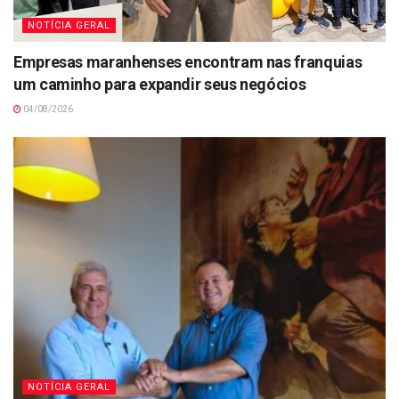
NOTÍCIA GERAL
Empresas maranhenses encontram nas franquias
um caminho para expandir seus negócios
04/08/2026
NOTÍCIA GERAL