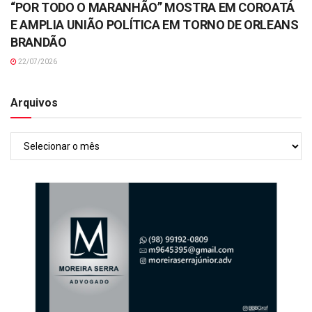
“POR TODO O MARANHÃO” MOSTRA EM COROATÁ
E AMPLIA UNIÃO POLÍTICA EM TORNO DE ORLEANS
BRANDÃO
22/07/2026
Arquivos
Arquivos