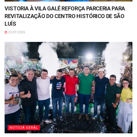
VISTORIA À VILA GALÉ REFORÇA PARCERIA PARA
REVITALIZAÇÃO DO CENTRO HISTÓRICO DE SÃO
LUÍS
22/07/2026
NOTÍCIA GERAL