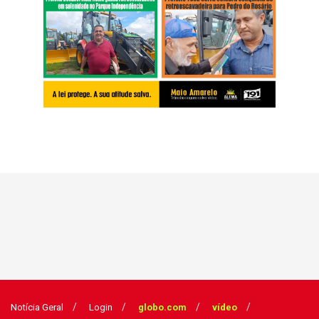
Notícia Geral
Login
globo.com
vídeo