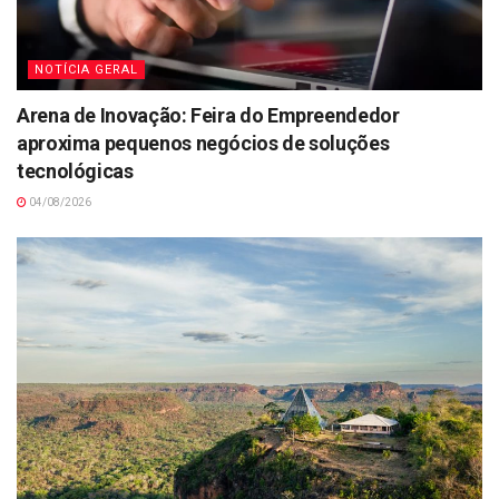
NOTÍCIA GERAL
Arena de Inovação: Feira do Empreendedor
aproxima pequenos negócios de soluções
tecnológicas
04/08/2026