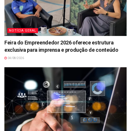
NOTÍCIA GERAL
Feira do Empreendedor 2026 oferece estrutura
exclusiva para imprensa e produção de conteúdo
04/08/2026