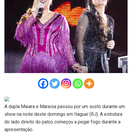
A dupla Maiara e Maraisa passou por um susto durante um
show na noite deste domingo em Itaguaí (RJ). A estrutura
do lado direito do palco começou a pegar fogo durante a
apresentação.