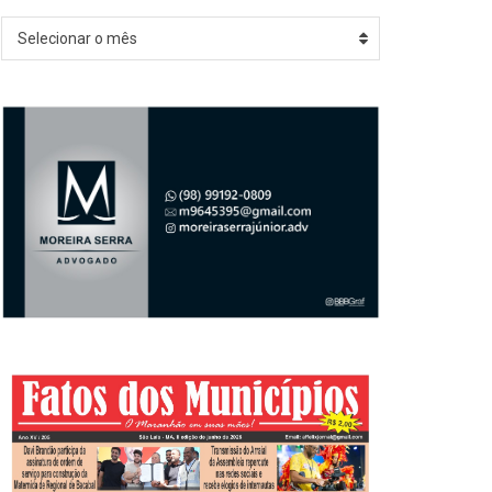
Arquivos
Selecionar o mês