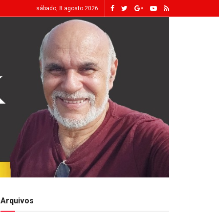
sábado, 8 agosto 2026
Arquivos