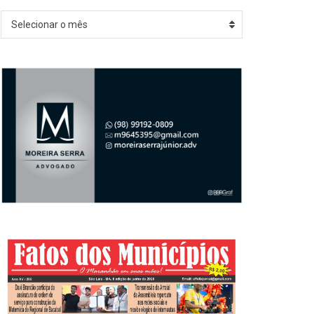
Arquivos
Selecionar o mês