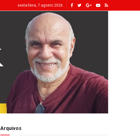
sexta-feira, 7 agosto 2026
Arquivos