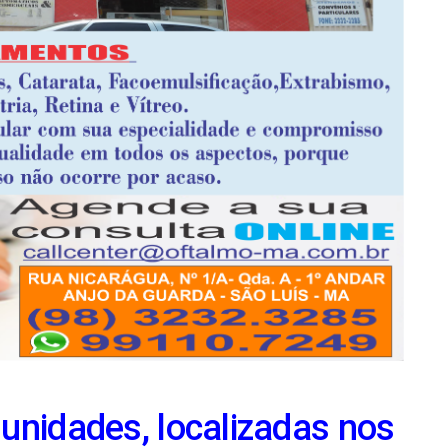
unidades, localizadas nos