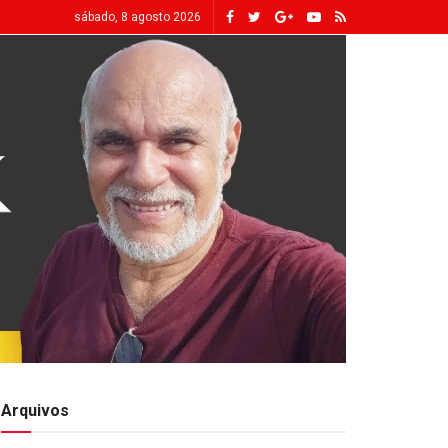
sábado, 8 agosto 2026
Arquivos