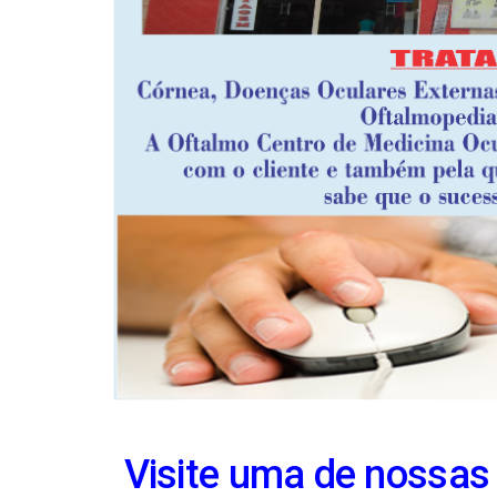
Visite uma de nossas 