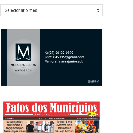
Arquivos
Selecionar o mês