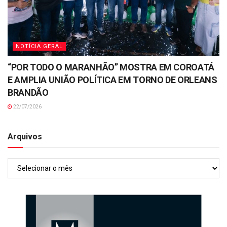
NOTÍCIA GERAL
“POR TODO O MARANHÃO” MOSTRA EM COROATÁ
E AMPLIA UNIÃO POLÍTICA EM TORNO DE ORLEANS
BRANDÃO
22/07/2026
Arquivos
Arquivos