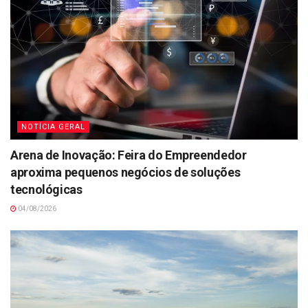
NOTÍCIA GERAL
Arena de Inovação: Feira do Empreendedor
aproxima pequenos negócios de soluções
tecnológicas
04/08/2026