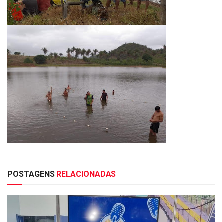
POSTAGENS
RELACIONADAS