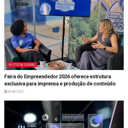
NOTÍCIA GERAL
Feira do Empreendedor 2026 oferece estrutura
exclusiva para imprensa e produção de conteúdo
04/08/2026