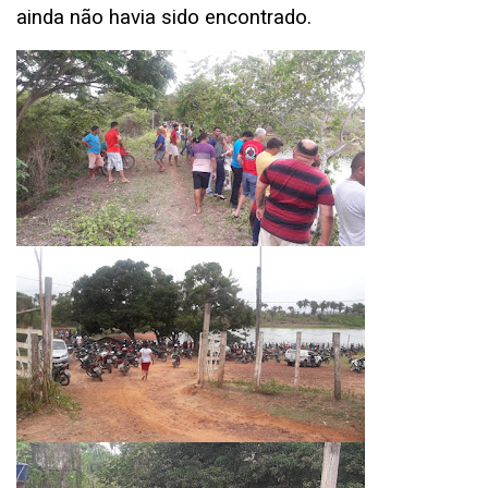
ainda não havia sido encontrado.