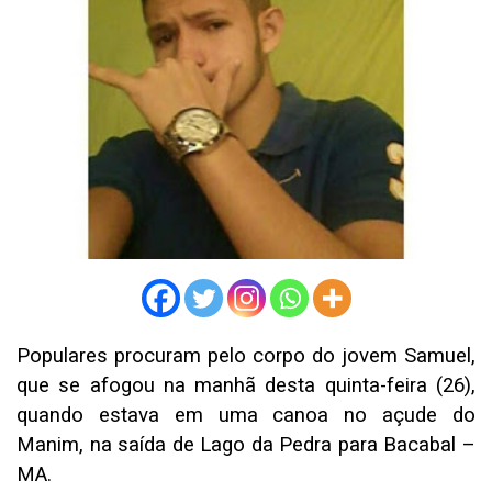
Populares procuram pelo corpo do jovem Samuel,
que se afogou na manhã desta quinta-feira (26),
quando estava em uma canoa no açude do
Manim, na saída de Lago da Pedra para Bacabal –
MA.