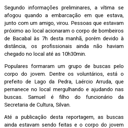
Segundo informações preliminares, a vítima se
afogou quando a embarcação em que estava,
junto com um amigo, virou. Pessoas que estavam
próximo ao local acionaram o corpo de bombeiros
de Bacabal às 7h desta manhã, porém devido à
distância, os profissionais ainda não haviam
chegado no local até as 10h30min.
Populares formaram um grupo de buscas pelo
corpo do jovem. Dentre os voluntários, está o
prefeito de Lago da Pedra, Laércio Arruda, que
pernanece no local mergulhando e ajudando nas
buscas. Samuel é filho do funcionário da
Secretaria de Cultura, Silvan.
Até a publicação desta reportagem, as buscas
ainda estavam sendo feitas e o corpo do jovem