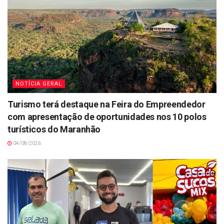
NOTÍCIA GERAL
Turismo terá destaque na Feira do Empreendedor
com apresentação de oportunidades nos 10 polos
turísticos do Maranhão
04/08/2026