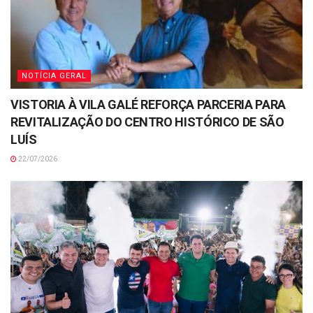
NOTÍCIA GERAL
VISTORIA À VILA GALÉ REFORÇA PARCERIA PARA
REVITALIZAÇÃO DO CENTRO HISTÓRICO DE SÃO
LUÍS
22/07/2026