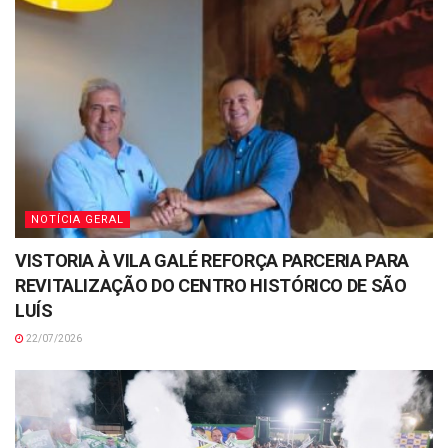
NOTÍCIA GERAL
VISTORIA À VILA GALÉ REFORÇA PARCERIA PARA
REVITALIZAÇÃO DO CENTRO HISTÓRICO DE SÃO
LUÍS
22/07/2026