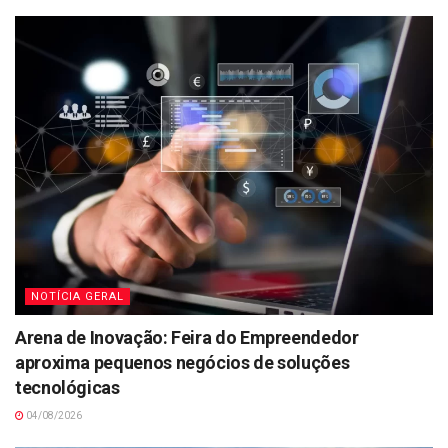
NOTÍCIA GERAL
Arena de Inovação: Feira do Empreendedor
aproxima pequenos negócios de soluções
tecnológicas
04/08/2026