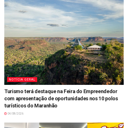
NOTÍCIA GERAL
Turismo terá destaque na Feira do Empreendedor
com apresentação de oportunidades nos 10 polos
turísticos do Maranhão
04/08/2026