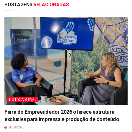
POSTAGENS
RELACIONADAS
NOTÍCIA GERAL
Feira do Empreendedor 2026 oferece estrutura
exclusiva para imprensa e produção de conteúdo
04/08/2026