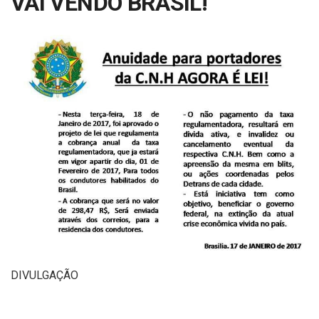
VAI VENDO BRASIL!
DIVULGAÇÃO