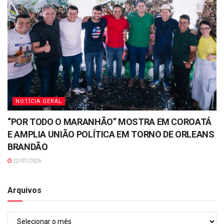
NOTÍCIA GERAL
“POR TODO O MARANHÃO” MOSTRA EM COROATÁ
E AMPLIA UNIÃO POLÍTICA EM TORNO DE ORLEANS
BRANDÃO
22/07/2026
Arquivos
Arquivos