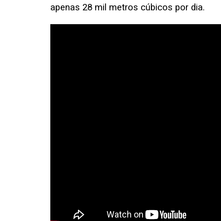
apenas 28 mil metros cúbicos por dia.