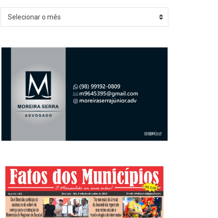
Arquivos
Selecionar o mês