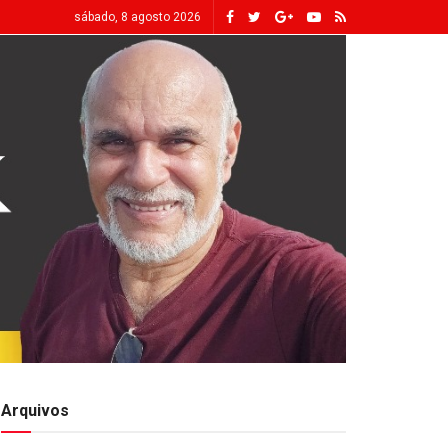
sábado, 8 agosto 2026
Arquivos