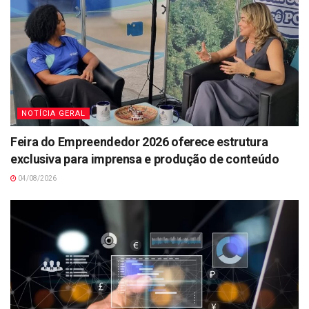
NOTÍCIA GERAL
Feira do Empreendedor 2026 oferece estrutura
exclusiva para imprensa e produção de conteúdo
04/08/2026