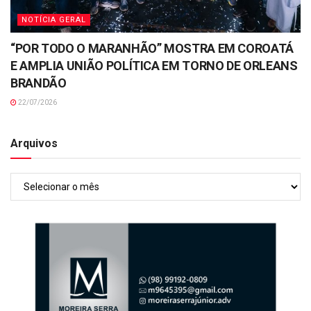
NOTÍCIA GERAL
“POR TODO O MARANHÃO” MOSTRA EM COROATÁ
E AMPLIA UNIÃO POLÍTICA EM TORNO DE ORLEANS
BRANDÃO
22/07/2026
Arquivos
Arquivos