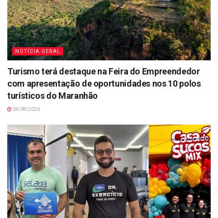
NOTÍCIA GERAL
Turismo terá destaque na Feira do Empreendedor
com apresentação de oportunidades nos 10 polos
turísticos do Maranhão
04/08/2026