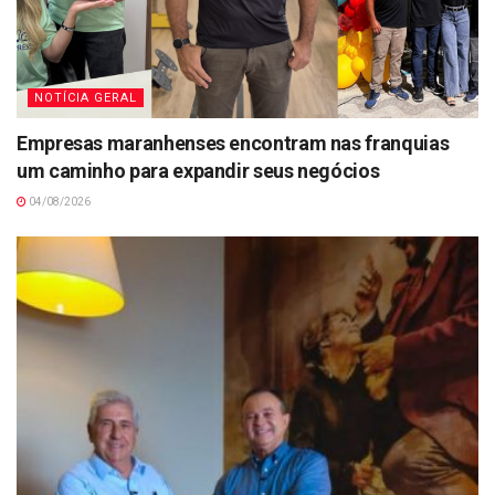
NOTÍCIA GERAL
Empresas maranhenses encontram nas franquias
um caminho para expandir seus negócios
04/08/2026