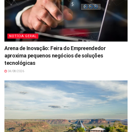
NOTÍCIA GERAL
Arena de Inovação: Feira do Empreendedor
aproxima pequenos negócios de soluções
tecnológicas
04/08/2026