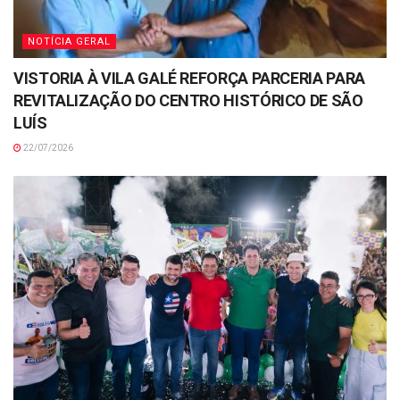
NOTÍCIA GERAL
VISTORIA À VILA GALÉ REFORÇA PARCERIA PARA
REVITALIZAÇÃO DO CENTRO HISTÓRICO DE SÃO
LUÍS
22/07/2026