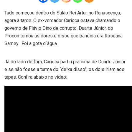
Tudo começou dentro do Salão Rei Artur, no Renascença,
agora à tarde. O ex-vereador Carioca estava chamando o
governo de Flávio Dino de corrupto. Duarte Júnior, do
Procon tomou as dores e disse que bandida era Roseana
Sarney. Foi a gota d`água.
Já do lado de fora, Carioca partiu pra cima de Duarte Júnior
e se não fosse a turma do “deixa disso”, os dois iriam aos
tapas. Confira abaixo no vídeo: