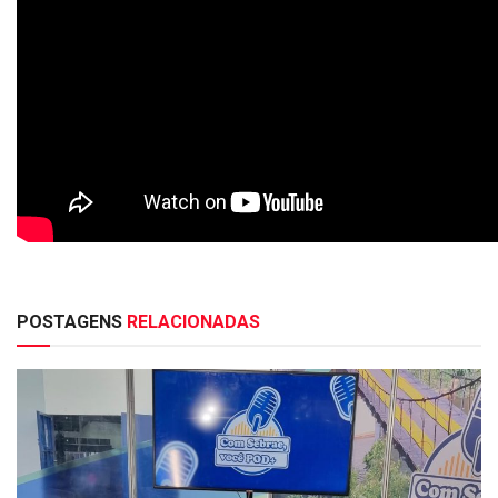
POSTAGENS
RELACIONADAS