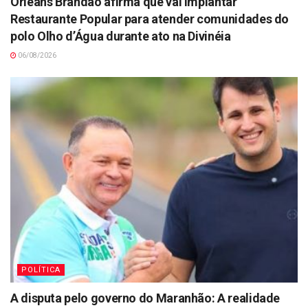
Orleans Brandão afirma que vai implantar
Restaurante Popular para atender comunidades do
polo Olho d’Água durante ato na Divinéia
06/08/2026
POLÍTICA
A disputa pelo governo do Maranhão: A realidade