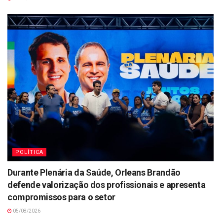
POLÍTICA
Durante Plenária da Saúde, Orleans Brandão
defende valorização dos profissionais e apresenta
compromissos para o setor
05/08/2026