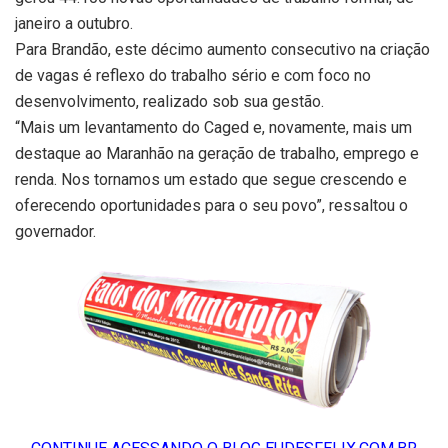
janeiro a outubro.
Para Brandão, este décimo aumento consecutivo na criação
de vagas é reflexo do trabalho sério e com foco no
desenvolvimento, realizado sob sua gestão.
“Mais um levantamento do Caged e, novamente, mais um
destaque ao Maranhão na geração de trabalho, emprego e
renda. Nos tornamos um estado que segue crescendo e
oferecendo oportunidades para o seu povo”, ressaltou o
governador.