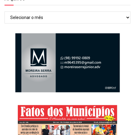
Arquivos