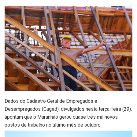
Dados do Cadastro Geral de Empregados e
Desempregados (Caged), divulgados nesta terça-feira (29),
apontam que o Maranhão gerou quase três mil novos
postos de trabalho no último mês de outubro.