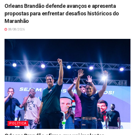
Orleans Brandão defende avanços e apresenta
propostas para enfrentar desafios históricos do
Maranhão
08/08/2026
POLÍTICA