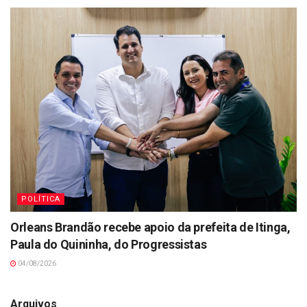
POLÍTICA
Orleans Brandão recebe apoio da prefeita de Itinga,
Paula do Quininha, do Progressistas
04/08/2026
Arquivos