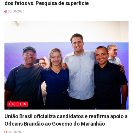
dos fatos vs. Pesquisa de superficie
06/08/2026
POLÍTICA
União Brasil oficializa candidatos e reafirma apoio a
Orleans Brandão ao Governo do Maranhão
05/08/2026