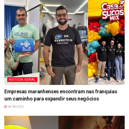
NOTÍCIA GERAL
Empresas maranhenses encontram nas franquias
um caminho para expandir seus negócios
04/08/2026