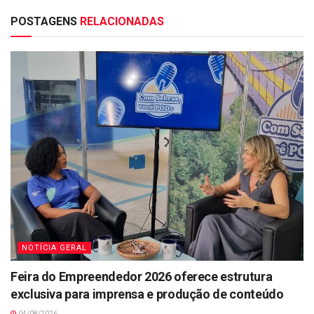
POSTAGENS
RELACIONADAS
NOTÍCIA GERAL
Feira do Empreendedor 2026 oferece estrutura
exclusiva para imprensa e produção de conteúdo
04/08/2026