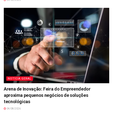
NOTÍCIA GERAL
Arena de Inovação: Feira do Empreendedor
aproxima pequenos negócios de soluções
tecnológicas
04/08/2026