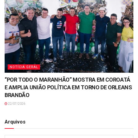
NOTÍCIA GERAL
“POR TODO O MARANHÃO” MOSTRA EM COROATÁ
E AMPLIA UNIÃO POLÍTICA EM TORNO DE ORLEANS
BRANDÃO
22/07/2026
Arquivos