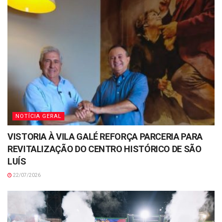
NOTÍCIA GERAL
VISTORIA À VILA GALÉ REFORÇA PARCERIA PARA
REVITALIZAÇÃO DO CENTRO HISTÓRICO DE SÃO
LUÍS
22/07/2026