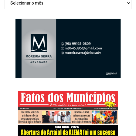
Arquivos