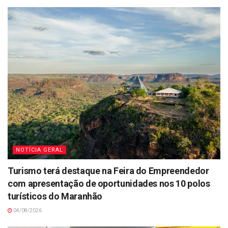
NOTÍCIA GERAL
Turismo terá destaque na Feira do Empreendedor
com apresentação de oportunidades nos 10 polos
turísticos do Maranhão
04/08/2026