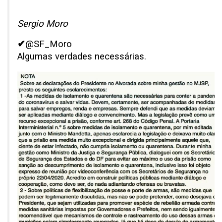
Sergio Moro
✔
@SF_Moro
Algumas verdades necessárias.