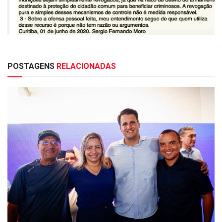
POSTAGENS
RELACIONADAS