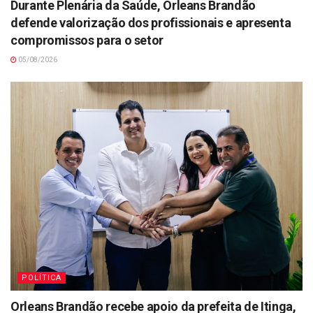
Durante Plenária da Saúde, Orleans Brandão
defende valorização dos profissionais e apresenta
compromissos para o setor
05/08/2026
POLÍTICA
Orleans Brandão recebe apoio da prefeita de Itinga,