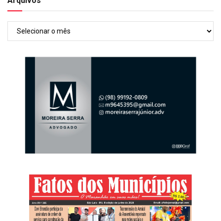
Arquivos
Arquivos