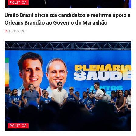
POLÍTICA
União Brasil oficializa candidatos e reafirma apoio a
Orleans Brandão ao Governo do Maranhão
05/08/2026
POLÍTICA