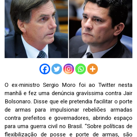
O ex-ministro Sergio Moro foi ao Twitter nesta
manhã e fez uma denúncia gravíssima contra Jair
Bolsonaro. Disse que ele pretendia facilitar o porte
de armas para impulsionar rebeliões armadas
contra prefeitos e governadores, abrindo espaço
para uma guerra civil no Brasil. “Sobre políticas de
flexibilização de posse e porte de armas, são