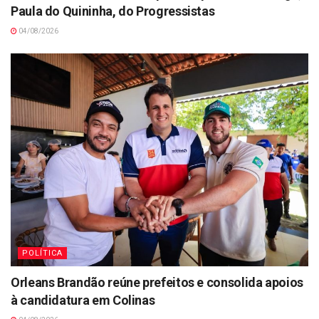
Paula do Quininha, do Progressistas
04/08/2026
POLÍTICA
Orleans Brandão reúne prefeitos e consolida apoios
à candidatura em Colinas