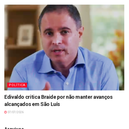
POLÍTICA
Edivaldo critica Braide por não manter avanços
alcançados em São Luís
07/07/2026