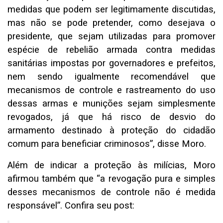
medidas que podem ser legitimamente discutidas,
mas não se pode pretender, como desejava o
presidente, que sejam utilizadas para promover
espécie de rebelião armada contra medidas
sanitárias impostas por governadores e prefeitos,
nem sendo igualmente recomendável que
mecanismos de controle e rastreamento do uso
dessas armas e munições sejam simplesmente
revogados, já que há risco de desvio do
armamento destinado à proteção do cidadão
comum para beneficiar criminosos”, disse Moro.
Além de indicar a proteção às milícias, Moro
afirmou também que “a revogação pura e simples
desses mecanismos de controle não é medida
responsável”. Confira seu post: