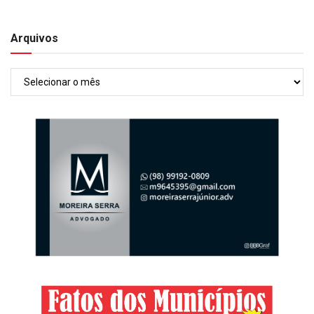
Arquivos
Arquivos