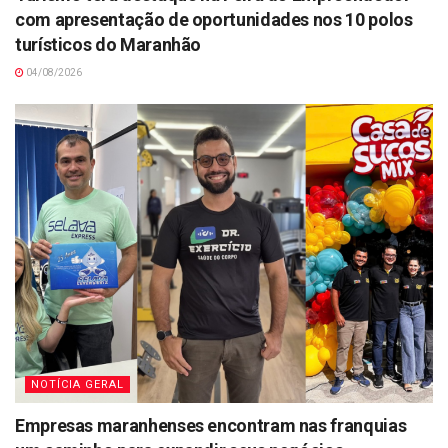
com apresentação de oportunidades nos 10 polos
turísticos do Maranhão
04/08/2026
NOTÍCIA GERAL
Empresas maranhenses encontram nas franquias