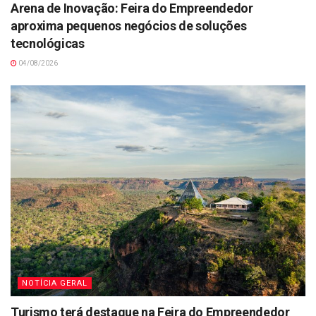
Arena de Inovação: Feira do Empreendedor
aproxima pequenos negócios de soluções
tecnológicas
04/08/2026
NOTÍCIA GERAL
Turismo terá destaque na Feira do Empreendedor