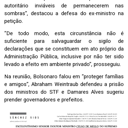
autoritário inviáveis de permanecerem nas
sombras”, destacou a defesa do ex-ministro na
petição.
“De todo modo, esta circunstância não é
suficiente para salvaguardar o sigilo de
declarações que se constituem em ato próprio da
Administração Pública, inclusive por não ter sido
levado a efeito em ambiente privado”, prosseguiu.
Na reunião
, Bolsonaro falou em “proteger famílias
e amigos”,
Abraham Weintraub
defendeu a prisão
dos ministros do STF e
Damares Alves
sugeriu
prender governadores e prefeitos.