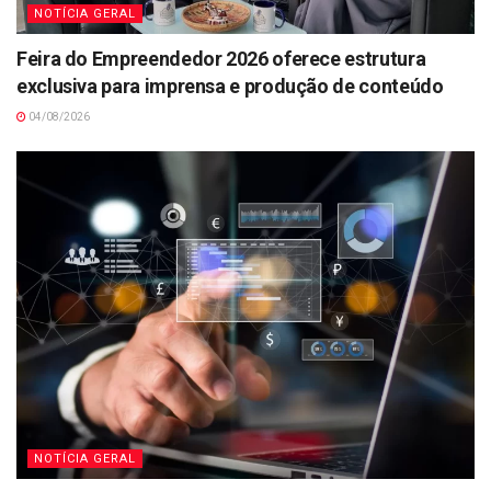
NOTÍCIA GERAL
Feira do Empreendedor 2026 oferece estrutura
exclusiva para imprensa e produção de conteúdo
04/08/2026
NOTÍCIA GERAL