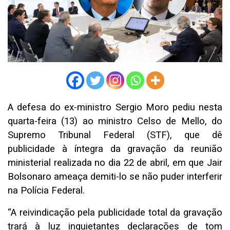
A defesa do ex-ministro Sergio Moro pediu nesta
quarta-feira (13) ao ministro Celso de Mello, do
Supremo Tribunal Federal (STF), que dê
publicidade à íntegra da gravação da reunião
ministerial realizada no dia 22 de abril, em que Jair
Bolsonaro ameaça demiti-lo se não puder interferir
na Polícia Federal.
“A reivindicação pela publicidade total da gravação
trará à luz inquietantes declarações de tom