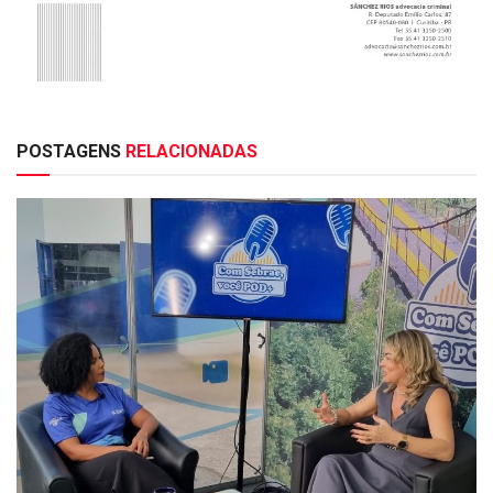
POSTAGENS
RELACIONADAS