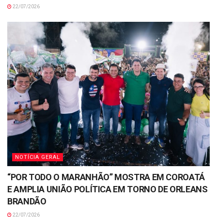
22/07/2026
NOTÍCIA GERAL
“POR TODO O MARANHÃO” MOSTRA EM COROATÁ
E AMPLIA UNIÃO POLÍTICA EM TORNO DE ORLEANS
BRANDÃO
22/07/2026