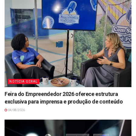
NOTÍCIA GERAL
Feira do Empreendedor 2026 oferece estrutura
exclusiva para imprensa e produção de conteúdo
04/08/2026