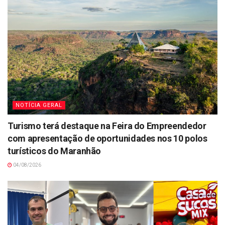
NOTÍCIA GERAL
Turismo terá destaque na Feira do Empreendedor
com apresentação de oportunidades nos 10 polos
turísticos do Maranhão
04/08/2026