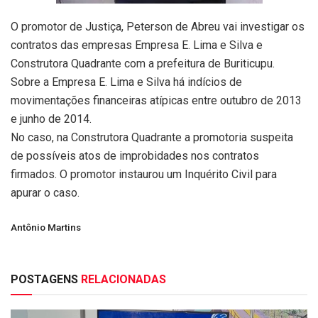
O promotor de Justiça, Peterson de Abreu vai investigar os
contratos das empresas Empresa E. Lima e Silva e
Construtora Quadrante com a prefeitura de Buriticupu.
Sobre a Empresa E. Lima e Silva há indícios de
movimentações financeiras atípicas entre outubro de 2013
e junho de 2014.
No caso, na Construtora Quadrante a promotoria suspeita
de possíveis atos de improbidades nos contratos
firmados. O promotor instaurou um Inquérito Civil para
apurar o caso.
Antônio Martins
POSTAGENS
RELACIONADAS