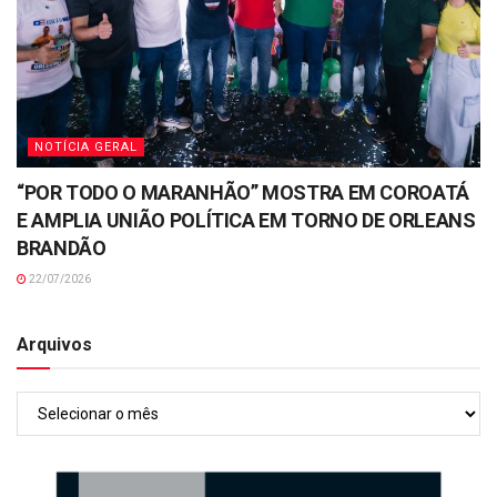
NOTÍCIA GERAL
“POR TODO O MARANHÃO” MOSTRA EM COROATÁ
E AMPLIA UNIÃO POLÍTICA EM TORNO DE ORLEANS
BRANDÃO
22/07/2026
Arquivos
Arquivos