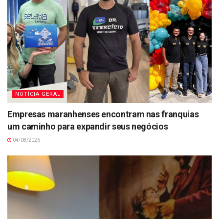
NOTÍCIA GERAL
Empresas maranhenses encontram nas franquias
um caminho para expandir seus negócios
04/08/2026