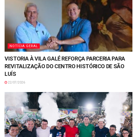
NOTÍCIA GERAL
VISTORIA À VILA GALÉ REFORÇA PARCERIA PARA
REVITALIZAÇÃO DO CENTRO HISTÓRICO DE SÃO
LUÍS
22/07/2026