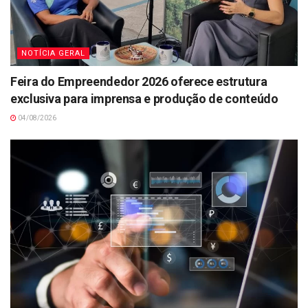
NOTÍCIA GERAL
Feira do Empreendedor 2026 oferece estrutura
exclusiva para imprensa e produção de conteúdo
04/08/2026