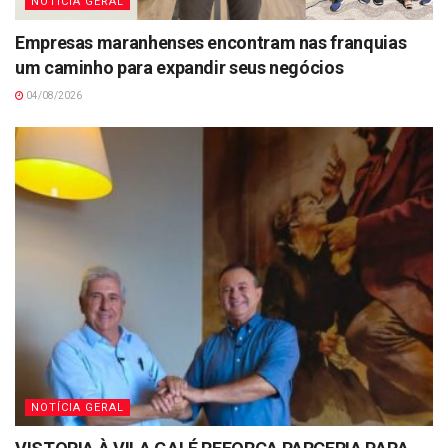
NOTÍCIA GERAL
Empresas maranhenses encontram nas franquias
um caminho para expandir seus negócios
04/08/2026
NOTÍCIA GERAL