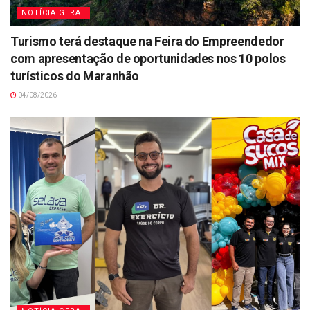
NOTÍCIA GERAL
Turismo terá destaque na Feira do Empreendedor
com apresentação de oportunidades nos 10 polos
turísticos do Maranhão
04/08/2026