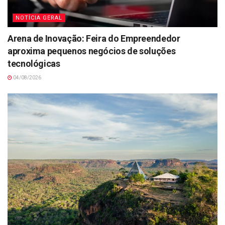
NOTÍCIA GERAL
Arena de Inovação: Feira do Empreendedor
aproxima pequenos negócios de soluções
tecnológicas
04/08/2026