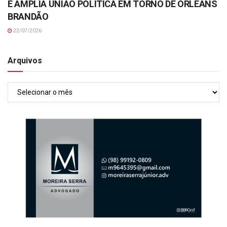
E AMPLIA UNIÃO POLÍTICA EM TORNO DE ORLEANS
BRANDÃO
22/07/2026
Arquivos
Arquivos