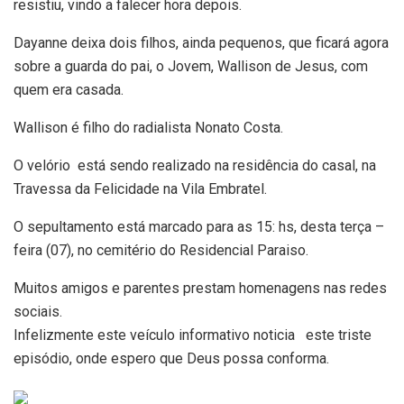
resistiu, vindo a falecer hora depois.
Dayanne deixa dois filhos, ainda pequenos, que ficará agora
sobre a guarda do pai, o Jovem, Wallison de Jesus, com
quem era casada.
Wallison é filho do radialista Nonato Costa.
O velório está sendo realizado na residência do casal, na
Travessa da Felicidade na Vila Embratel.
O sepultamento está marcado para as 15: hs, desta terça –
feira (07), no cemitério do Residencial Paraiso.
Muitos amigos e parentes prestam homenagens nas redes
sociais.
Infelizmente este veículo informativo noticia este triste
episódio, onde espero que Deus possa conforma.