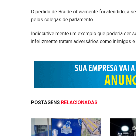
O pedido de Braide obviamente foi atendido, a s
pelos colegas de parlamento.
Indiscutivelmente um exemplo que poderia ser se
infelizmente tratam adversários como inimigos e 
POSTAGENS
RELACIONADAS