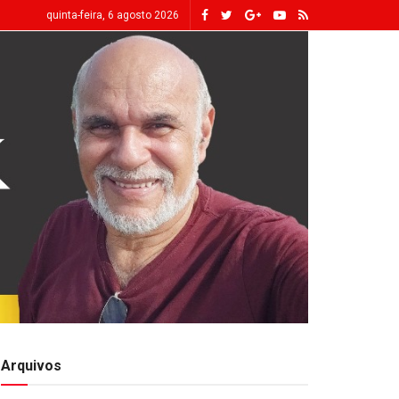
quinta-feira, 6 agosto 2026
Arquivos