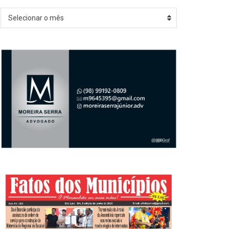
Arquivos
Selecionar o mês