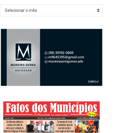
Arquivos
Selecionar o mês