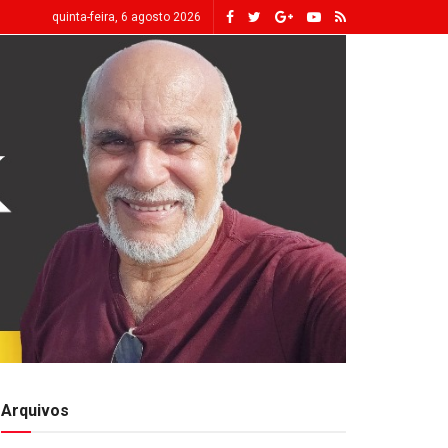
quinta-feira, 6 agosto 2026
Arquivos