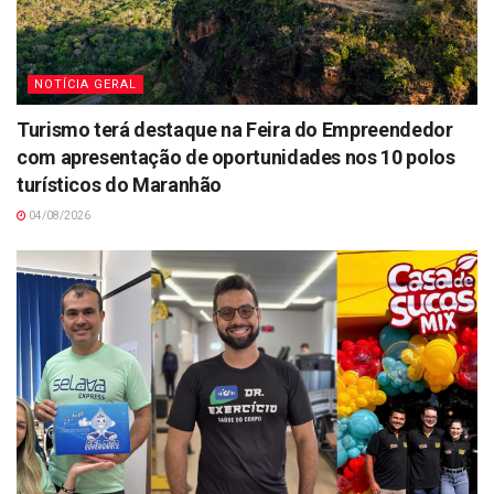
NOTÍCIA GERAL
Turismo terá destaque na Feira do Empreendedor
com apresentação de oportunidades nos 10 polos
turísticos do Maranhão
04/08/2026