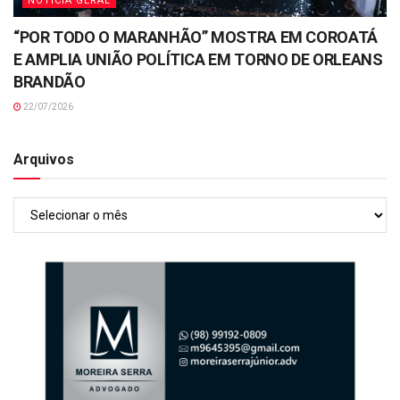
NOTÍCIA GERAL
“POR TODO O MARANHÃO” MOSTRA EM COROATÁ
E AMPLIA UNIÃO POLÍTICA EM TORNO DE ORLEANS
BRANDÃO
22/07/2026
Arquivos
Arquivos