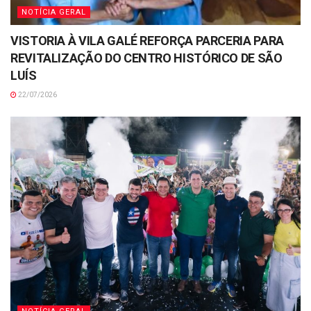
NOTÍCIA GERAL
VISTORIA À VILA GALÉ REFORÇA PARCERIA PARA
REVITALIZAÇÃO DO CENTRO HISTÓRICO DE SÃO
LUÍS
22/07/2026