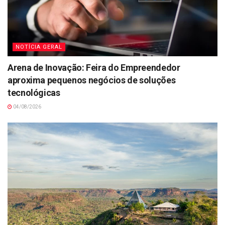
NOTÍCIA GERAL
Arena de Inovação: Feira do Empreendedor
aproxima pequenos negócios de soluções
tecnológicas
04/08/2026