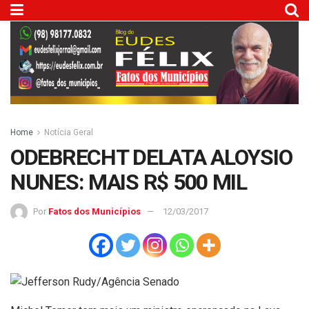
Home
Notícia Geral
ODEBRECHT DELATA ALOYSIO
NUNES: MAIS R$ 500 MIL
Por
Fatos dos Municípios
12/03/2017