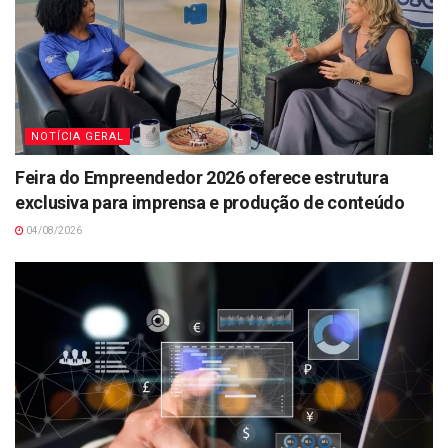
NOTÍCIA GERAL
Feira do Empreendedor 2026 oferece estrutura
exclusiva para imprensa e produção de conteúdo
04/08/2026