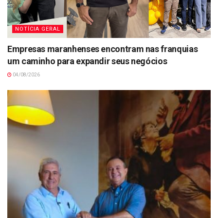
NOTÍCIA GERAL
Empresas maranhenses encontram nas franquias
um caminho para expandir seus negócios
04/08/2026