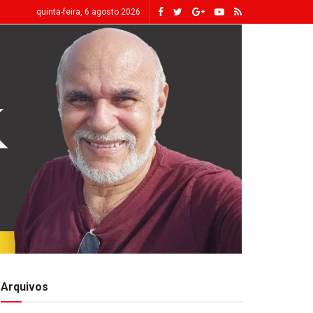
quinta-feira, 6 agosto 2026
Arquivos