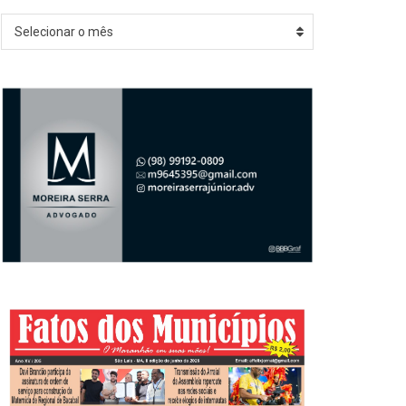
Arquivos
Selecionar o mês