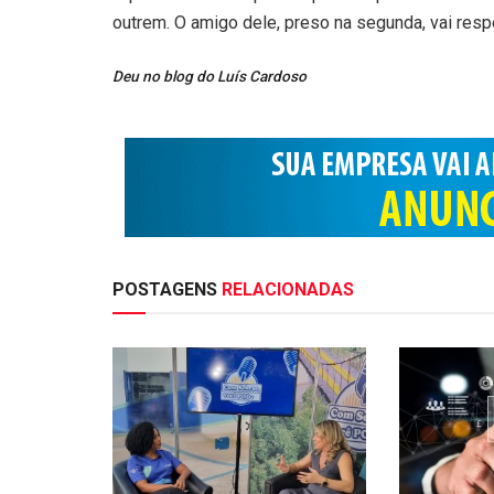
outrem. O amigo dele, preso na segunda, vai resp
Deu no blog do Luís Cardoso
POSTAGENS
RELACIONADAS