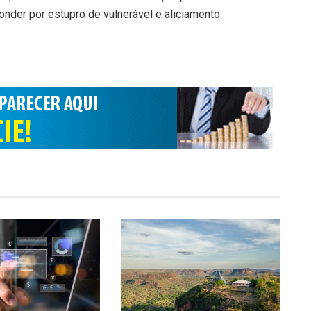
onder por estupro de vulnerável e aliciamento.