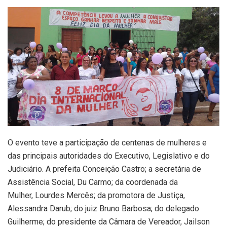
O evento teve a participação de centenas de mulheres e
das principais autoridades do Executivo, Legislativo e do
Judiciário. A prefeita Conceição Castro; a secretária de
Assistência Social, Du Carmo; da coordenada da
Mulher, Lourdes Mercês; da promotora de Justiça,
Alessandra Darub; do juiz Bruno Barbosa; do delegado
Guilherme; do presidente da Câmara de Vereador, Jailson