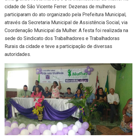
cidade de São Vicente Ferrer. Dezenas de mulheres
participaram do ato organizado pela Prefeitura Municipal,
através da Secretaria Municipal de Assistência Social, via
Coordenação Municipal da Mulher. A festa foi realizada na
sede do Sindicato dos Trabalhadores e Trabalhadoras
Rurais da cidade e teve a participação de diversas
autoridades.