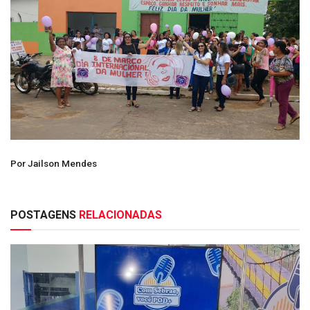
Por Jailson Mendes
POSTAGENS
RELACIONADAS