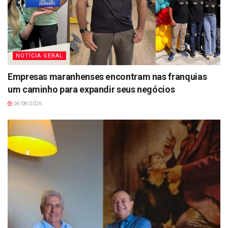
NOTÍCIA GERAL
Empresas maranhenses encontram nas franquias
um caminho para expandir seus negócios
04/08/2026