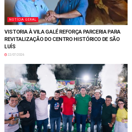
NOTÍCIA GERAL
VISTORIA À VILA GALÉ REFORÇA PARCERIA PARA
REVITALIZAÇÃO DO CENTRO HISTÓRICO DE SÃO
LUÍS
22/07/2026