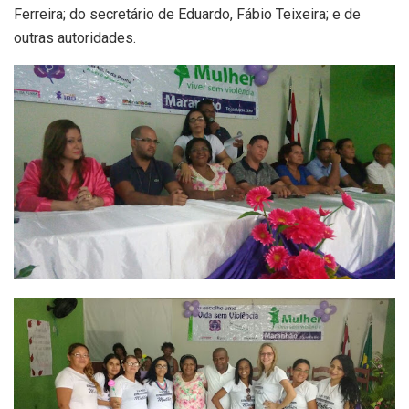
Ferreira; do secretário de Eduardo, Fábio Teixeira; e de
outras autoridades.