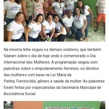
Na mesma linha seguiu os demais oradores, que também
falaram sobre o dia de hoje onde é comemorado o Dia
Internacional das Mulheres. A programação seguiu com
palestras sobre o empoderamento feminino, os direitos
das mulheres com base na Lei Maria da
Penha, Feminicídio, gênero e saúde da mulher. As palestras
foram feitas por especialistas da Secretaria Municipal de
Assistência Social.