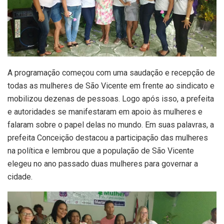
A programação começou com uma saudação e recepção de
todas as mulheres de São Vicente em frente ao sindicato e
mobilizou dezenas de pessoas. Logo após isso, a prefeita
e autoridades se manifestaram em apoio às mulheres e
falaram sobre o papel delas no mundo. Em suas palavras, a
prefeita Conceição destacou a participação das mulheres
na política e lembrou que a população de São Vicente
elegeu no ano passado duas mulheres para governar a
cidade.