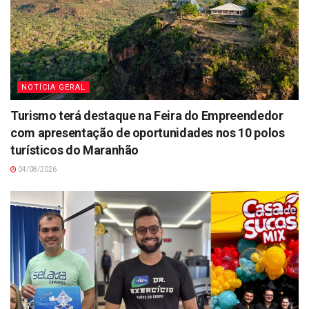
NOTÍCIA GERAL
Turismo terá destaque na Feira do Empreendedor
com apresentação de oportunidades nos 10 polos
turísticos do Maranhão
04/08/2026