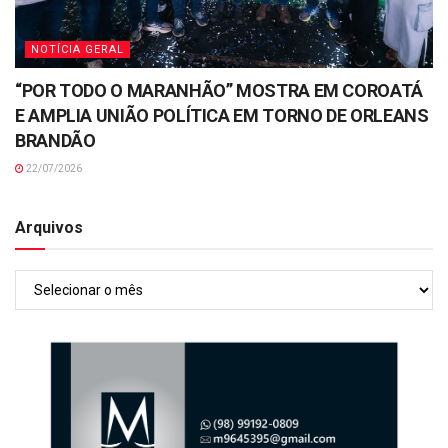
NOTÍCIA GERAL
“POR TODO O MARANHÃO” MOSTRA EM COROATÁ
E AMPLIA UNIÃO POLÍTICA EM TORNO DE ORLEANS
BRANDÃO
22/07/2026
Arquivos
Arquivos