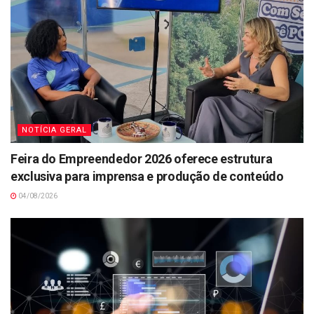
NOTÍCIA GERAL
Feira do Empreendedor 2026 oferece estrutura
exclusiva para imprensa e produção de conteúdo
04/08/2026