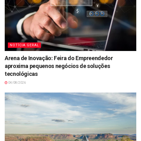
NOTÍCIA GERAL
Arena de Inovação: Feira do Empreendedor
aproxima pequenos negócios de soluções
tecnológicas
04/08/2026