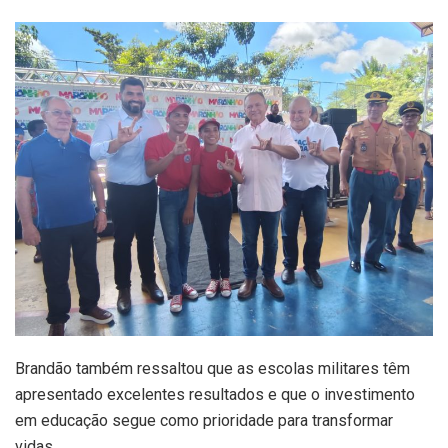
Brandão também ressaltou que as escolas militares têm
apresentado excelentes resultados e que o investimento
em educação segue como prioridade para transformar
vidas.