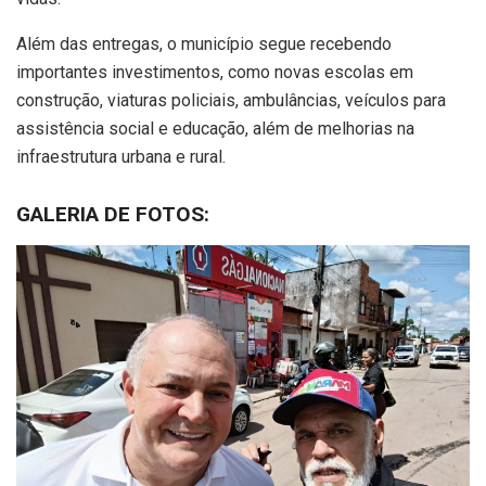
Além das entregas, o município segue recebendo
importantes investimentos, como novas escolas em
construção, viaturas policiais, ambulâncias, veículos para
assistência social e educação, além de melhorias na
infraestrutura urbana e rural.
GALERIA DE FOTOS: