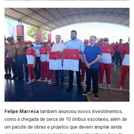
Felipe Marreca
também anunciou novos investimentos,
como a chegada de cerca de 10 ônibus escolares, além de
um pacote de obras e projetos que devem ampliar ainda