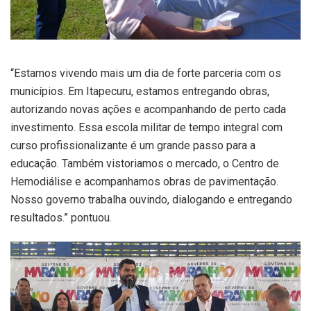
“Estamos vivendo mais um dia de forte parceria com os
municípios. Em Itapecuru, estamos entregando obras,
autorizando novas ações e acompanhando de perto cada
investimento. Essa escola militar de tempo integral com
curso profissionalizante é um grande passo para a
educação. Também vistoriamos o mercado, o Centro de
Hemodiálise e acompanhamos obras de pavimentação.
Nosso governo trabalha ouvindo, dialogando e entregando
resultados.” pontuou.