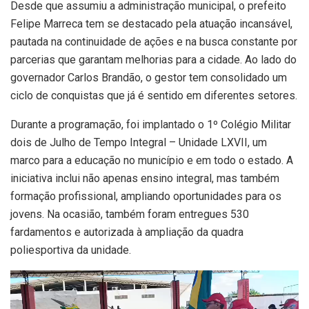
Desde que assumiu a administração municipal, o prefeito
Felipe Marreca tem se destacado pela atuação incansável,
pautada na continuidade de ações e na busca constante por
parcerias que garantam melhorias para a cidade. Ao lado do
governador Carlos Brandão, o gestor tem consolidado um
ciclo de conquistas que já é sentido em diferentes setores.
Durante a programação, foi implantado o 1º Colégio Militar
dois de Julho de Tempo Integral – Unidade LXVII, um
marco para a educação no município e em todo o estado. A
iniciativa inclui não apenas ensino integral, mas também
formação profissional, ampliando oportunidades para os
jovens. Na ocasião, também foram entregues 530
fardamentos e autorizada à ampliação da quadra
poliesportiva da unidade.
Tocador
de