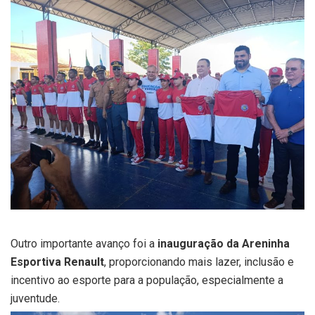
Outro importante avanço foi a
inauguração da Areninha
Esportiva Renault
, proporcionando mais lazer, inclusão e
incentivo ao esporte para a população, especialmente a
juventude.