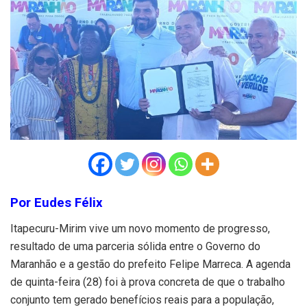
Por Eudes Félix
Itapecuru-Mirim vive um novo momento de progresso,
resultado de uma parceria sólida entre o Governo do
Maranhão e a gestão do prefeito Felipe Marreca. A agenda
de quinta-feira (28) foi à prova concreta de que o trabalho
conjunto tem gerado benefícios reais para a população,