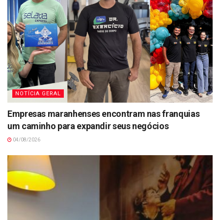
NOTÍCIA GERAL
Empresas maranhenses encontram nas franquias
um caminho para expandir seus negócios
04/08/2026