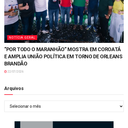
NOTÍCIA GERAL
“POR TODO O MARANHÃO” MOSTRA EM COROATÁ
E AMPLIA UNIÃO POLÍTICA EM TORNO DE ORLEANS
BRANDÃO
22/07/2026
Arquivos
Arquivos