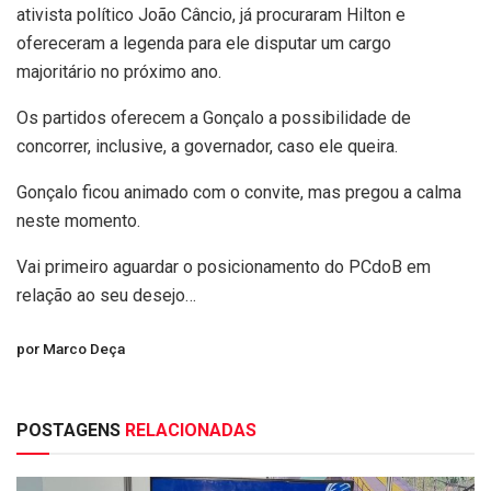
ativista político João Câncio, já procuraram Hilton e
ofereceram a legenda para ele disputar um cargo
majoritário no próximo ano.
Os partidos oferecem a Gonçalo a possibilidade de
concorrer, inclusive, a governador, caso ele queira.
Gonçalo ficou animado com o convite, mas pregou a calma
neste momento.
Vai primeiro aguardar o posicionamento do PCdoB em
relação ao seu desejo…
por Marco Deça
POSTAGENS
RELACIONADAS