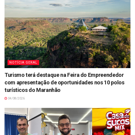
NOTÍCIA GERAL
Turismo terá destaque na Feira do Empreendedor
com apresentação de oportunidades nos 10 polos
turísticos do Maranhão
04/08/2026