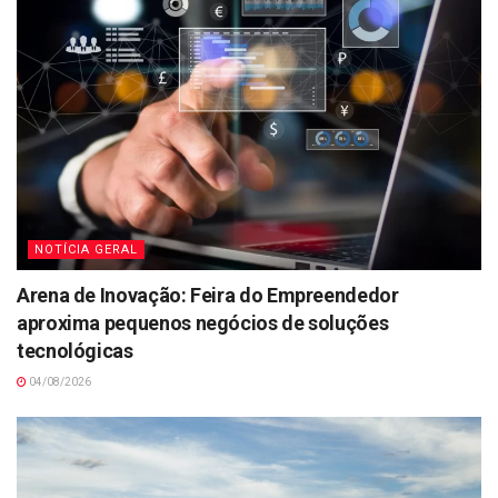
NOTÍCIA GERAL
Arena de Inovação: Feira do Empreendedor
aproxima pequenos negócios de soluções
tecnológicas
04/08/2026