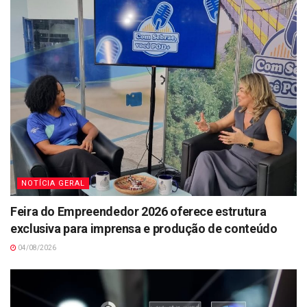
NOTÍCIA GERAL
Feira do Empreendedor 2026 oferece estrutura
exclusiva para imprensa e produção de conteúdo
04/08/2026