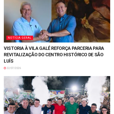
NOTÍCIA GERAL
VISTORIA À VILA GALÉ REFORÇA PARCERIA PARA
REVITALIZAÇÃO DO CENTRO HISTÓRICO DE SÃO
LUÍS
22/07/2026