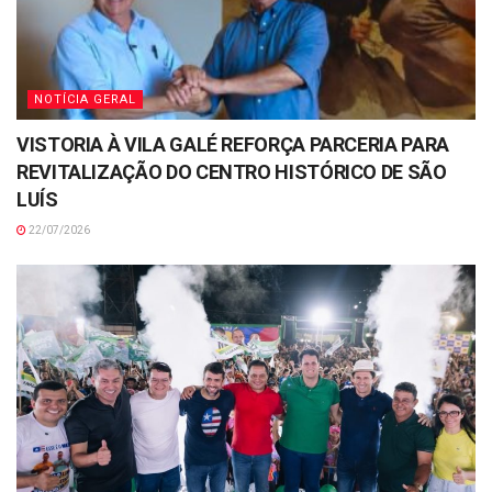
NOTÍCIA GERAL
VISTORIA À VILA GALÉ REFORÇA PARCERIA PARA
REVITALIZAÇÃO DO CENTRO HISTÓRICO DE SÃO
LUÍS
22/07/2026