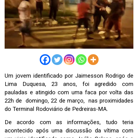
Um jovem identificado por Jaimesson Rodrigo de
Lima Duquesa, 23 anos, foi agredido com
pauladas e atingido com uma faca por volta das
22h de domingo, 22 de março, nas proximidades
do Terminal Rodoviário de Pedreiras-MA.
De acordo com as informações, tudo teria
acontecido após uma discussão da vítima com