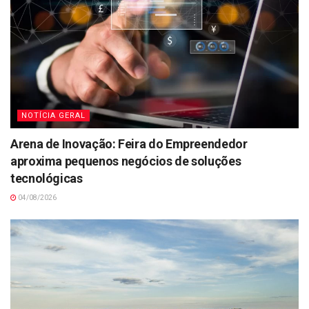
NOTÍCIA GERAL
Arena de Inovação: Feira do Empreendedor
aproxima pequenos negócios de soluções
tecnológicas
04/08/2026