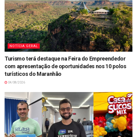
NOTÍCIA GERAL
Turismo terá destaque na Feira do Empreendedor
com apresentação de oportunidades nos 10 polos
turísticos do Maranhão
04/08/2026