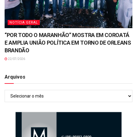
NOTÍCIA GERAL
“POR TODO O MARANHÃO” MOSTRA EM COROATÁ
E AMPLIA UNIÃO POLÍTICA EM TORNO DE ORLEANS
BRANDÃO
22/07/2026
Arquivos
Arquivos