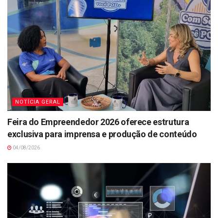
NOTÍCIA GERAL
Feira do Empreendedor 2026 oferece estrutura
exclusiva para imprensa e produção de conteúdo
04/08/2026